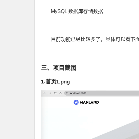
MySQL 数据库存储数据
目前功能已经比较多了，具体可以看下
三、项目截图
1-首页1.png