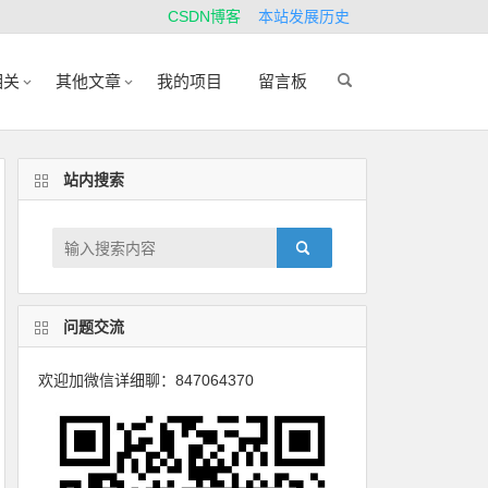
CSDN博客
本站发展历史
相关
其他文章
我的项目
留言板
站内搜索
问题交流
欢迎加微信详细聊：847064370