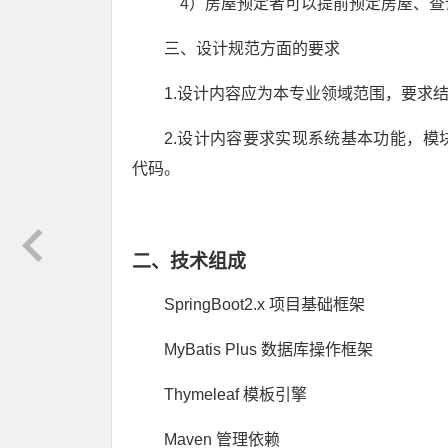
4）房屋预定者可以提前预定房屋、查
三、设计规范方面的要求
1.设计内容应为本专业领域范围，要求
2.设计内容要求实现系统基本功能，
代码。
二、技术组成
SpringBoot2.x 项目基础框架
MyBatis Plus 数据库操作框架
Thymeleaf 模板引擎
Maven 管理依赖