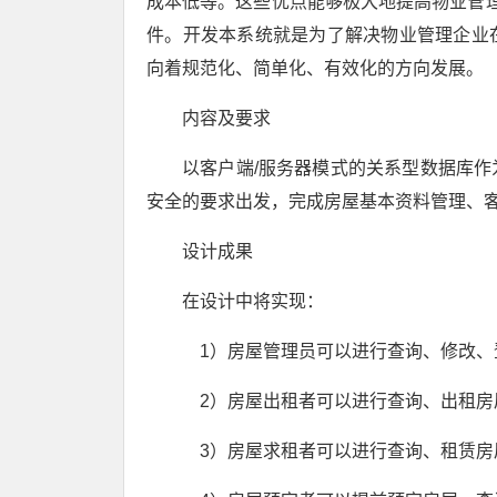
成本低等。这些优点能够极大地提高物业管理
件。开发本系统就是为了解决物业管理企业
向着规范化、简单化、有效化的方向发展。
内容及要求
以客户端/服务器模式的关系型数据库
安全的要求出发，完成房屋基本资料管理、
设计成果
在设计中将实现：
1）房屋管理员可以进行查询、修改、
2）房屋出租者可以进行查询、出租房
3）房屋求租者可以进行查询、租赁房