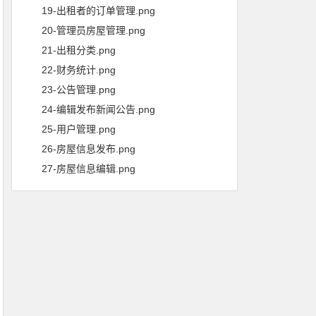
19-出租者的订单管理.png
20-管理员房屋管理.png
21-出租分类.png
22-财务统计.png
23-公告管理.png
24-编辑发布新闻公告.png
25-用户管理.png
26-房屋信息发布.png
27-房屋信息编辑.png