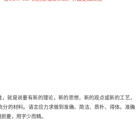
，就是说要有新的理论，新的思想，新的观点或新的工艺，
充分的材料。语言应力求做到准确、简洁、质朴、得体。准确
明扼要，用字少而精。