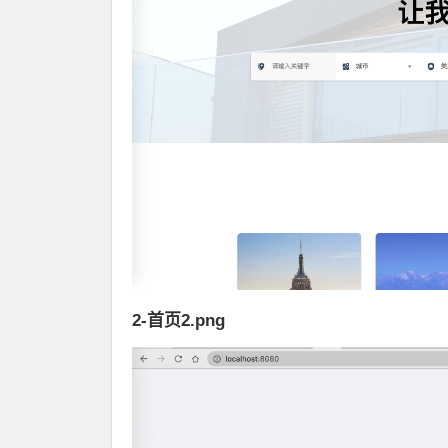
2-首页2.png