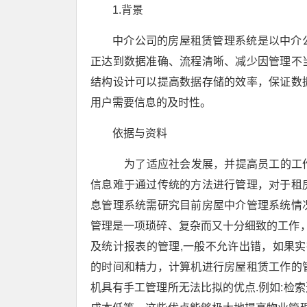
1.背景
中介公司的房屋租赁管理系统是以中介
正达到数据准确、流程清晰、减少因管理不
结构设计可以提高数据存储的效率，保证数
用户需要信息的及时性。
依据与资料
为了适应社会发展，并提高员工的工作
信息难于通过传统的方法进行管理，对于租
息管理系统需研究目前房屋中介管理系统情
管理是一项琐碎、复杂而又十分细致的工作，
及统计报表的管理,一般不允许出错，如果实
的时间和精力，计算机进行房屋租赁工作的
机具有手工管理所无法比拟的优点.例如:检