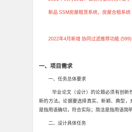
新品 SSM房屋租赁系统，房屋合租系统
2022年4月新增 协同过滤推荐功能 (599)
一、项目需求
一、任务总体要求
毕业论文（设计）的论题必须有创新性
新的方法。论据要选择真实、新颖、典型，
是指用语确切，符合实际；简洁是指用语简
二、设计具体任务