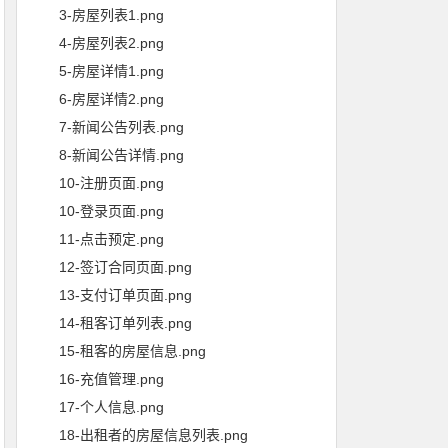
3-房屋列表1.png
4-房屋列表2.png
5-房屋详情1.png
6-房屋详情2.png
7-新闻公告列表.png
8-新闻公告详情.png
10-注册页面.png
10-登录页面.png
11-点击预定.png
12-签订合同页面.png
13-支付订单页面.png
14-租客订单列表.png
15-租客的房屋信息.png
16-充值管理.png
17-个人信息.png
18-出租者的房屋信息列表.png