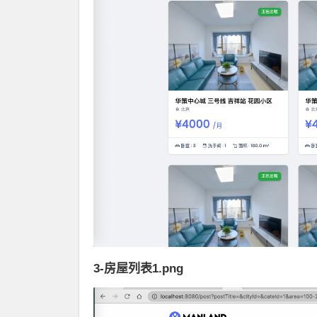
3-房屋列表1.png