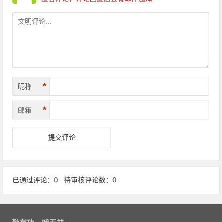
*
昵称
*
邮箱
已通过评论：0 待审核评论数：0