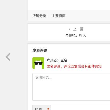
所属分类：
主要页面
上一篇
再见吧，昨天
发表评论
登录者：匿名
匿名评论，评论回复后会有邮件通知
*
昵称