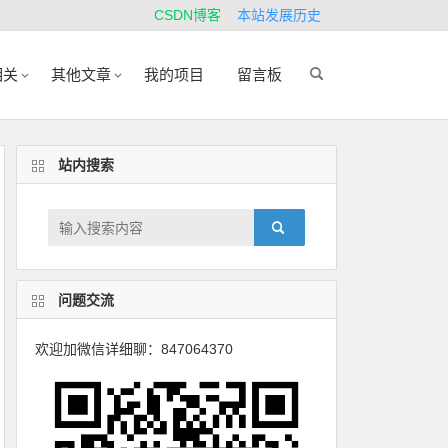
CSDN博客
本站发展历史
相关
其他文章
我的项目
留言板
站内搜索
问题交流
欢迎加微信详细聊：847064370