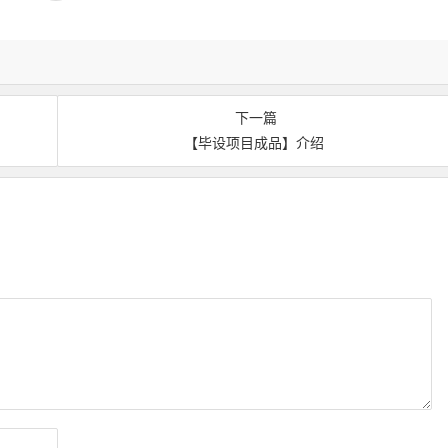
下一篇
【毕设项目成品】介绍