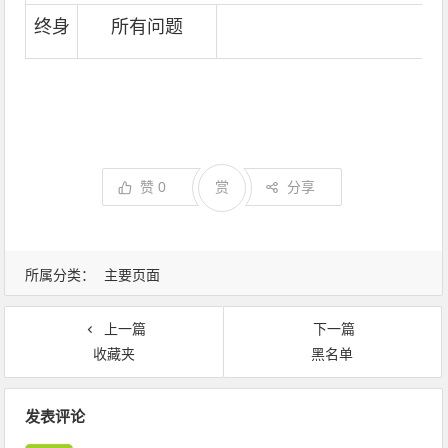
终身
所有问题
赞
0
赏
分享
所属分类：
主要页面
上一篇
下一篇
收藏夹
黑名单
文章导航
发表评论