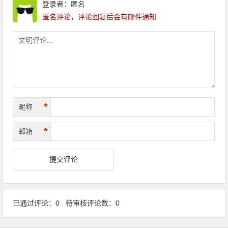
登录者：匿名
匿名评论，评论回复后会有邮件通知
*
昵称
*
邮箱
已通过评论：0 待审核评论数：0