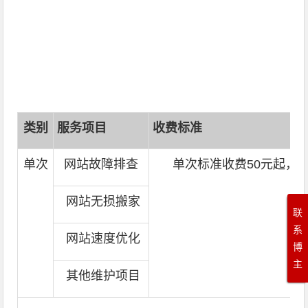
类别
服务项目
收费标准
单次
网站故障排查
单次标准收费50元起，
网站无损搬家
联
系
网站速度优化
博
主
其他维护项目