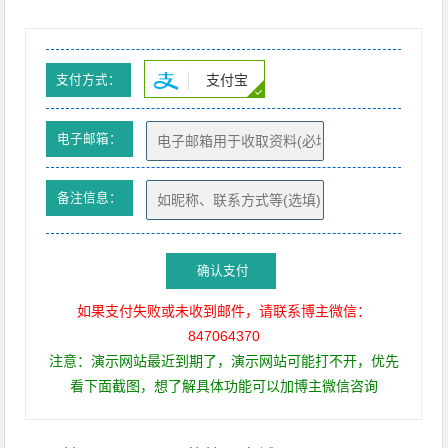
支付宝
支付方式：
电子邮箱：
备注信息：
确认支付
如果支付失败或未收到邮件，请联系博主微信：
847064370
注意：演示网站最近到期了，演示网站可能打不开，优先
看下面截图，想了解具体功能可以加博主微信咨询