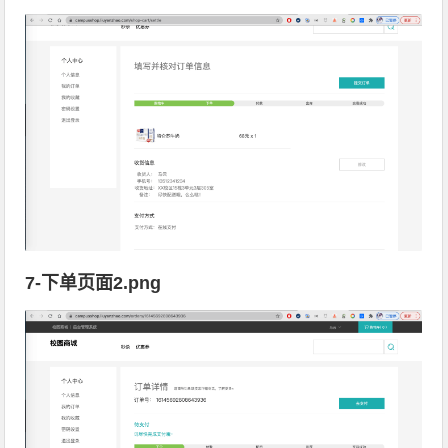
7-下单页面2.png