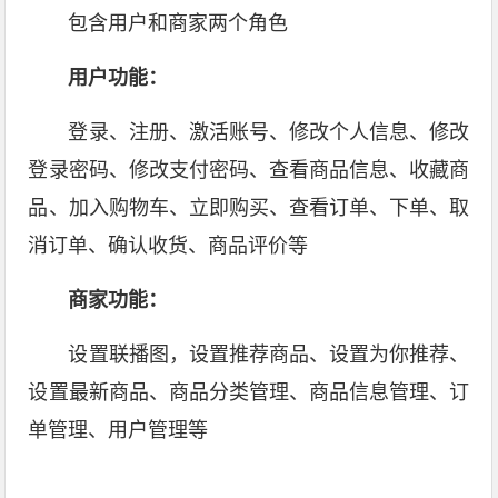
包含用户和商家两个角色
用户功能：
登录、注册、激活账号、修改个人信息、修改
登录密码、修改支付密码、查看商品信息、收藏商
品、加入购物车、立即购买、查看订单、下单、取
消订单、确认收货、商品评价等
商家功能：
设置联播图，设置推荐商品、设置为你推荐、
设置最新商品、商品分类管理、商品信息管理、订
单管理、用户管理等