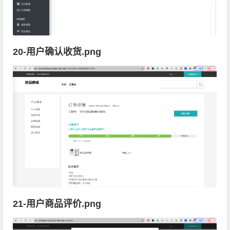
20-用户确认收货.png
21-用户商品评价.png