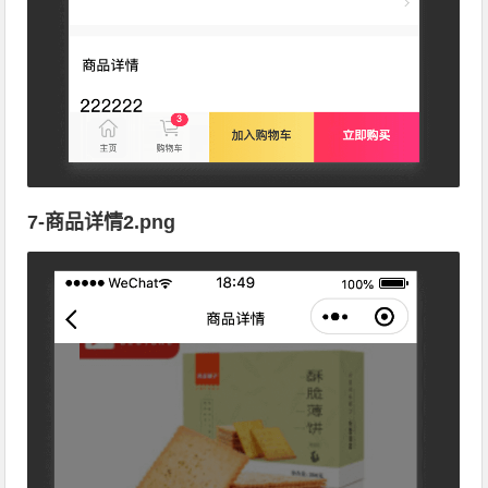
7-商品详情2.png