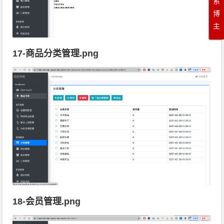
系
博
主
17-商品分类管理.png
18-会员管理.png