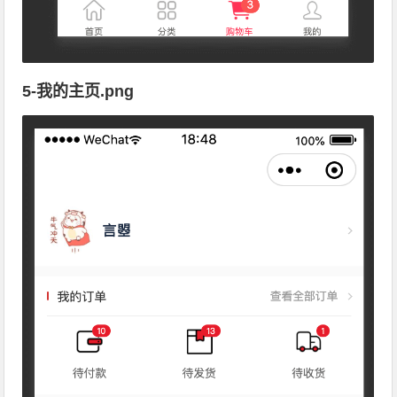
5-我的主页.png