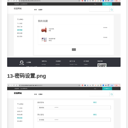
13-密码设置.png