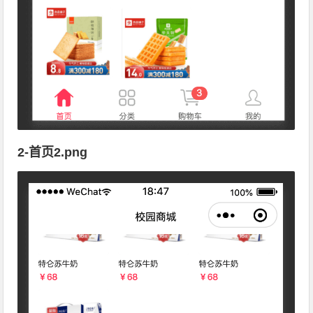
2-首页2.png