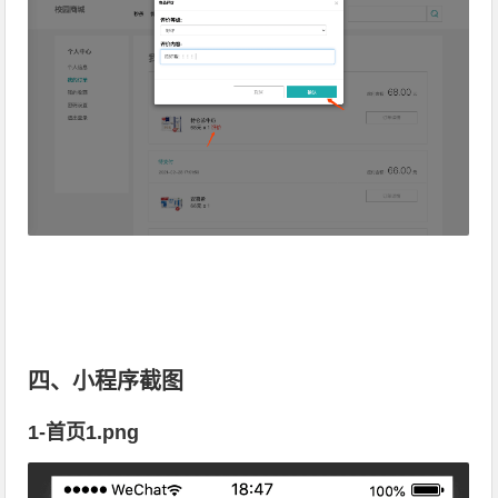
四、小程序截图
1-首页1.png