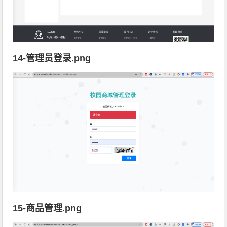
14-管理员登录.png
15-商品管理.png