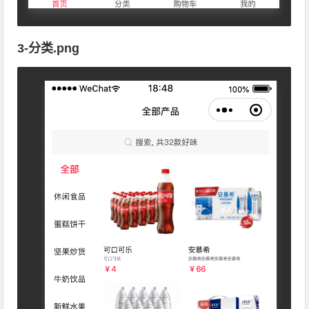
3-分类.png