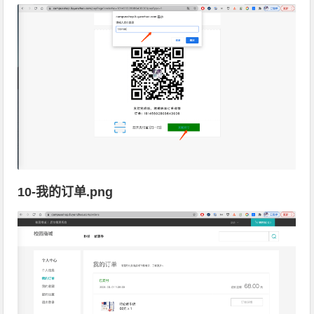
10-我的订单.png