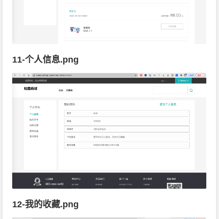
11-个人信息.png
12-我的收藏.png