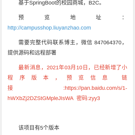
基于SpringBoot的校园商城，B2C。
预览地址：
http://campusshop.liuyanzhao.com
需要完整代码联系博主，微信 847064370，
提供源码和远程部署
最新消息，2021年03月10日，已经新增了小
程序版本，预览信息 链
接:https://pan.baidu.com/s/1-
hWXbZj2DZStGMpleJIsWA 密码:zyy3
该项目有5个版本