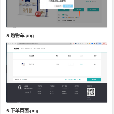
5-购物车.png
6-下单页面.png