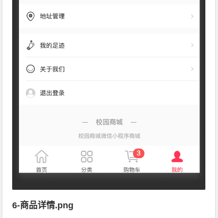
6-商品详情.png