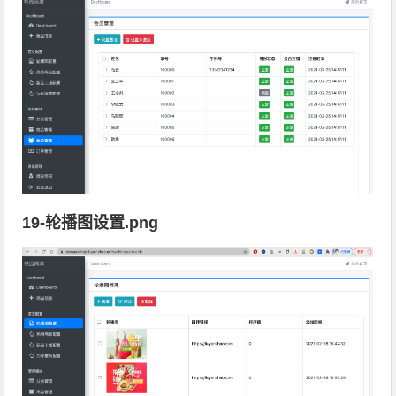
19-轮播图设置.png