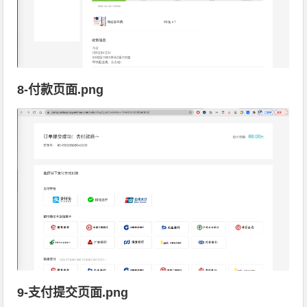
8-付款页面.png
9-支付提交页面.png