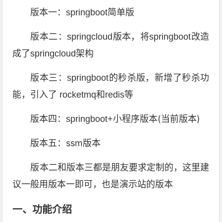
版本一：springboot简单版
版本二：springcloud版本，将springboot改造
成了springcloud架构
版本三：springboot的秒杀版，新增了秒杀功
能，引入了 rocketmq和redis等
(当前版本)
版本四：springboot+小程序版本
版本五：ssm版本
版本二和版本三都是朋友要求定制的，这里建
议一般用版本一即可，也是演示站的版本
一、功能介绍