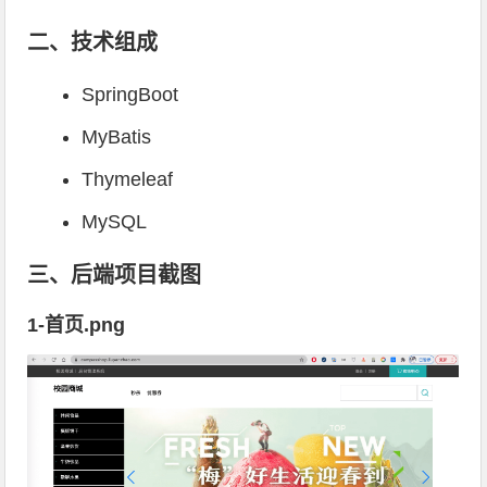
二、技术组成
SpringBoot
MyBatis
Thymeleaf
MySQL
三、后端项目截图
1-首页.png