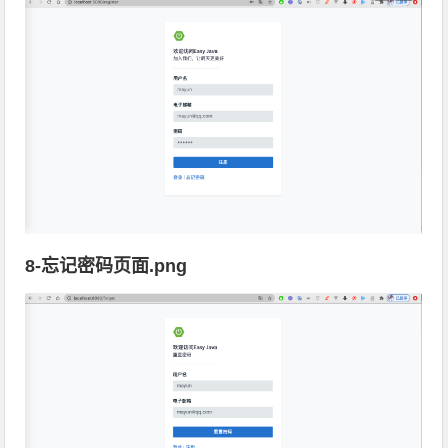
8-忘记密码页面.png