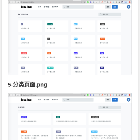
5-分类页面.png