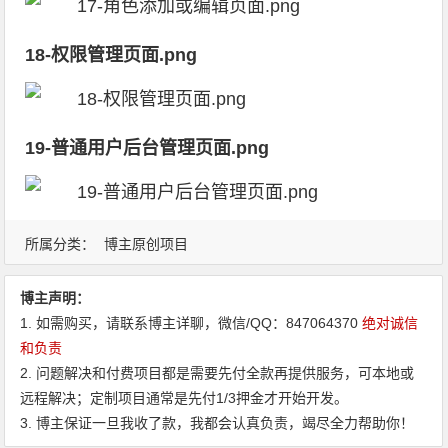
18-权限管理页面.png
19-普通用户后台管理页面.png
所属分类：
博主原创项目
博主声明：
1. 如需购买，请联系博主详聊，微信/QQ：847064370
绝对诚信
和负责
2. 问题解决和付费项目都是需要先付全款再提供服务，可本地或
远程解决；定制项目通常是先付1/3押金才开始开发。
3. 博主保证一旦我收了款，我都会认真负责，竭尽全力帮助你！