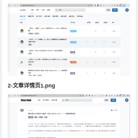
2-文章详情页1.png