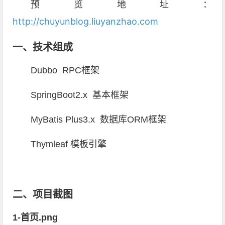
预览地址：
http://chuyunblog.liuyanzhao.com
一、技术组成
Dubbo RPC框架
SpringBoot2.x 基本框架
MyBatis Plus3.x 数据库ORM框架
Thymleaf 模板引擎
二、项目截图
1-首页.png