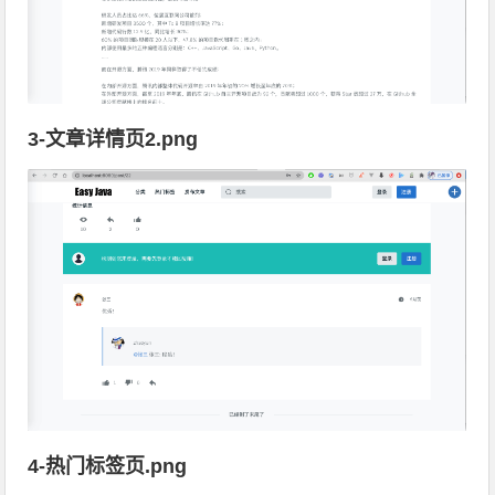
3-文章详情页2.png
4-热门标签页.png