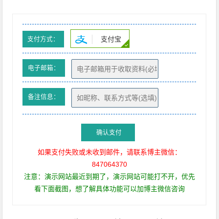
支付宝
支付方式：
电子邮箱：
备注信息：
确认支付
如果支付失败或未收到邮件，请联系博主微信：
847064370
注意：演示网站最近到期了，演示网站可能打不开，优先
看下面截图，想了解具体功能可以加博主微信咨询