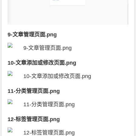
9-文章管理页面.png
10-文章添加或修改页面.png
11-分类管理页面.png
12-标签管理页面.png