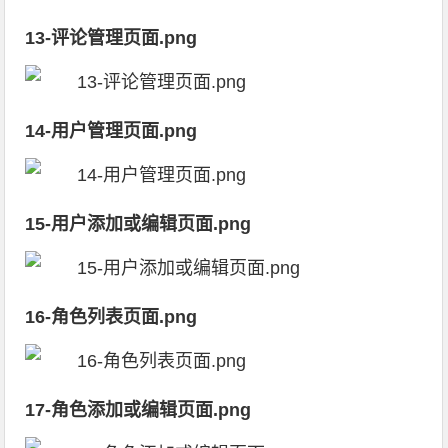
13-评论管理页面.png
14-用户管理页面.png
15-用户添加或编辑页面.png
16-角色列表页面.png
17-角色添加或编辑页面.png