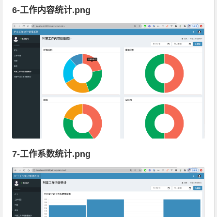
6-工作内容统计.png
7-工作系数统计.png