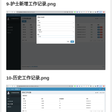
9-护士新增工作记录.png
10-历史工作记录.png