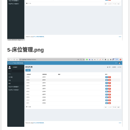
5-床位管理.png