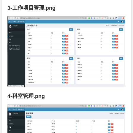
3-工作项目管理.png
4-科室管理.png