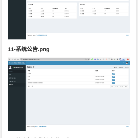
11-系统公告.png