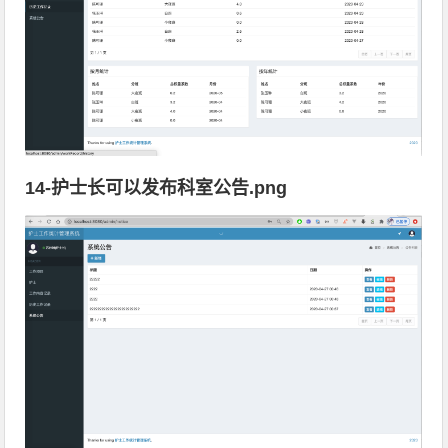
14-护士长可以发布科室公告.png