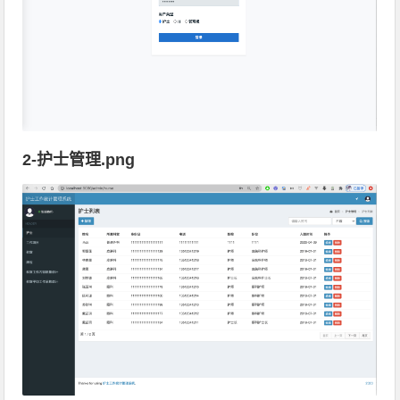
2-护士管理.png