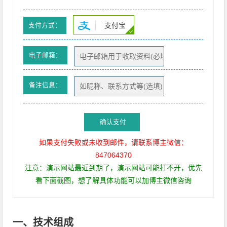
支付宝
支付方式：
电子邮箱：
备注信息：
确认支付
如果支付失败或未收到邮件，请联系博主微信：
847064370
注意：演示网站最近到期了，演示网站可能打不开，优先
看下面截图，想了解具体功能可以加博主微信咨询
一、技术组成