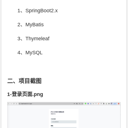
1、SpringBoot2.x
2、MyBatis
3、Thymeleaf
4、MySQL
二、项目截图
1-登录页面.png