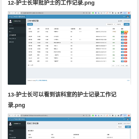
12-护士长审批护士的工作记录.png
13-护士长可以看到该科室的护士记录工作记
录.png