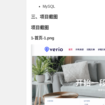
MySQL
三、项目截图
项目截图
1-首页-1.png