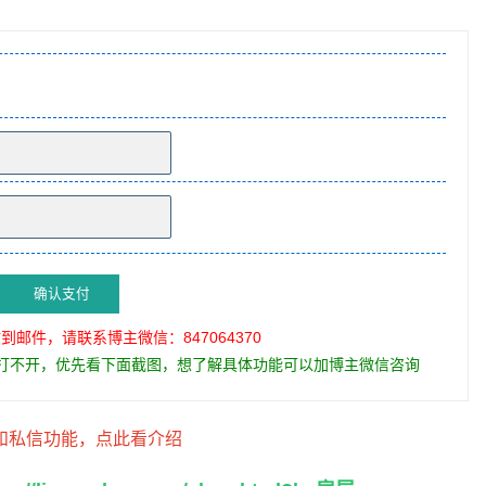
确认支付
邮件，请联系博主微信：847064370
打不开，优先看下面截图，想了解具体功能可以加博主微信咨询
能和私信功能，点此看介绍