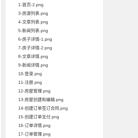
1-首页-2.png
3-房源列表.png
4-文章列表.png
5-新闻列表.png
6-房子详情-1.png
7-房子详情-2.png
8-文章详情.png
9-新闻详情.png
10-登录.png
11-注册.png
12-房屋管理.png
13-房屋创建和编辑.png
14-创建订单签订合同.png
15-创建订单支付.png
16-订单详情.png
17-订单管理.png