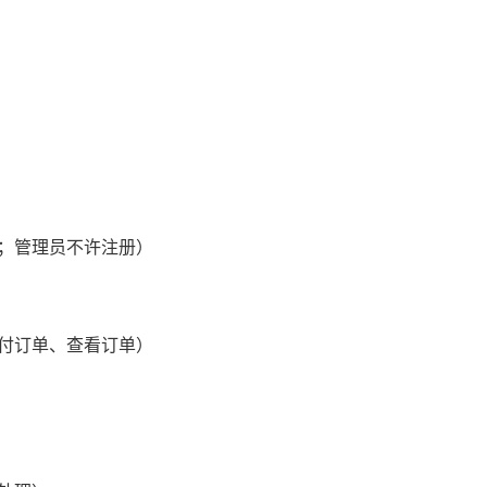
；管理员不许注册）
付订单、查看订单）