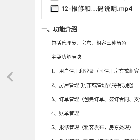
一、功能介绍
包括管理员、房东、租客三种角色
主要功能模块
1、用户注册和登录（可注册房东或租客
2、房屋管理 (房东或管理员特有功能)
3、订单管理（创建订单、签订合同、支
4、账单管理
5、报修管理（租客发布，房东处理）