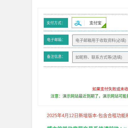
支付宝
支付方式：
电子邮箱：
备注信息：
如果支付失败或未收到
注意：演示网站最近到期了，演示网站可能
2025年4月12日新增版本-包含合租功