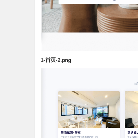
1-首页-2.png