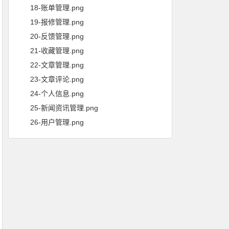
18-账单管理.png
19-报修管理.png
20-反馈管理.png
21-收藏管理.png
22-文章管理.png
23-文章评论.png
24-个人信息.png
25-新闻资讯管理.png
26-用户管理.png