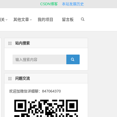
CSDN博客
本站发展历史
相关
其他文章
我的项目
留言板
站内搜索
问题交流
欢迎加微信详细聊：847064370