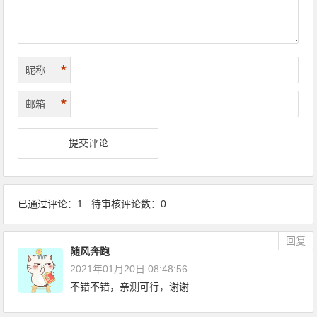
*
昵称
*
邮箱
已通过评论：1 待审核评论数：0
回复
随风奔跑
2021年01月20日 08:48:56
不错不错，亲测可行，谢谢