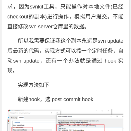
求，因为svnkit工具，只能操作对本地文件(已经
checkout的副本)进行操作，模拟用户提交。不能
直接修改svn server仓库里的数据。
所以我需要保证我这个副本永远是svn update
后最新的代码，实现方式可以搞一个定时任务，自
动svn update，还有一个办法就是通过 hook 实
现。
实现方法如下
新建hook，选 post-commit hook