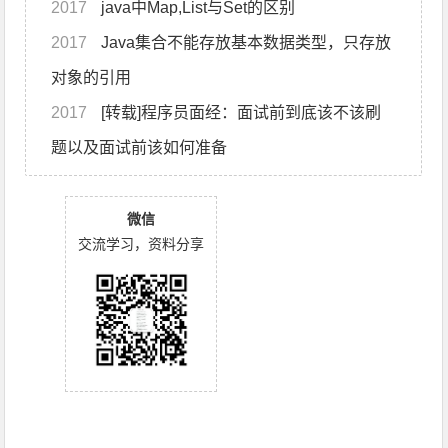
2017
java中Map,List与Set的区别
2017
Java集合不能存放基本数据类型，只存放
对象的引用
2017
[转载]程序员面经：面试前到底该不该刷
题以及面试前该如何准备
微信
交流学习，资料分享