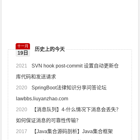
十一月
历史上的今天
19日
2021
SVN hook post-commit 设置自动更新仓
库代码和发送请求
2020
SpringBoot法律知识分享问答论坛
lawbbs.liuyanzhao.com
2020
【消息队列】4-什么情况下消息会丢失？
如何保证消息的可靠性传输？
2017
【Java集合源码剖析】Java集合框架