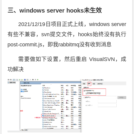
三、windows server hooks未生效
2021/12/19日项目正式上线，windows server
有些不兼容，svn提交文件，hooks始终没有执行
post-commit.js，即我rabbitmq没有收到消息
需要做如下设置，然后重启 VisualSVN，成
功解决