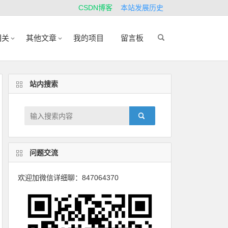
CSDN博客
本站发展历史
相关
其他文章
我的项目
留言板
站内搜索
问题交流
欢迎加微信详细聊：847064370