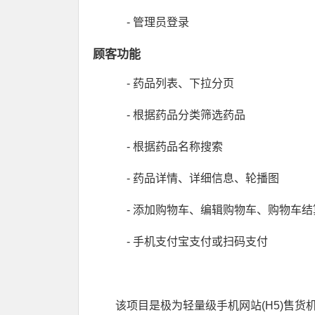
- 管理员登录
顾客功能
- 药品列表、下拉分页
- 根据药品分类筛选药品
- 根据药品名称搜索
- 药品详情、详细信息、轮播图
- 添加购物车、编辑购物车、购物车结
- 手机支付宝支付或扫码支付
该项目是极为轻量级手机网站(H5)售货