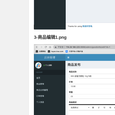
3-商品编辑1.png