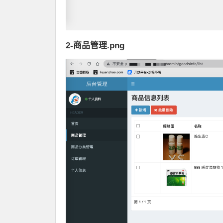
2-商品管理.png