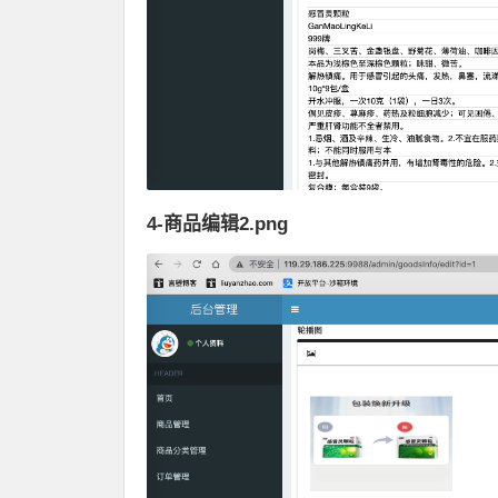
4-商品编辑2.png