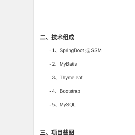
二、技术组成
- 1、SpringBoot 或 SSM
- 2、MyBatis
- 3、Thymeleaf
- 4、Bootstrap
- 5、MySQL
三、项目截图