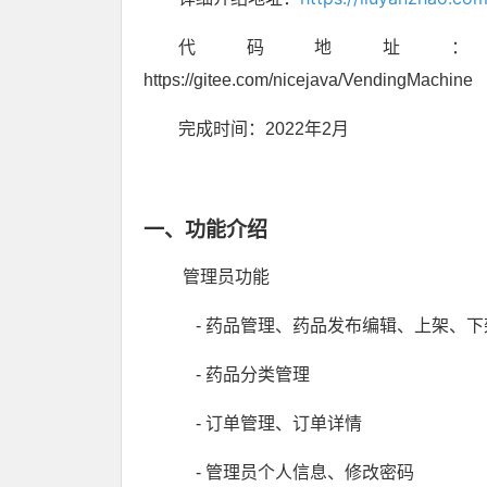
代码地址：https://github.
https://gitee.com/nicejava/VendingMachine
完成时间：2022年2月
一、功能介绍
管理员功能
- 药品管理、药品发布编辑、上架、下
- 药品分类管理
- 订单管理、订单详情
- 管理员个人信息、修改密码