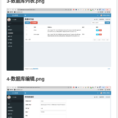
3-数据库列表.png
4-数据库编辑.png