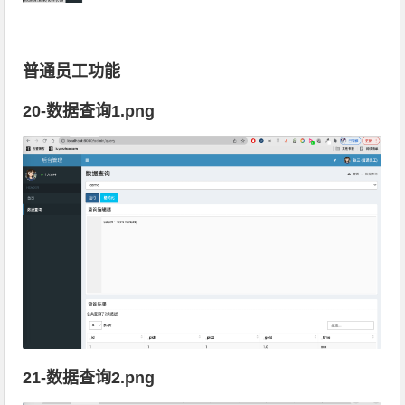
普通员工功能
20-数据查询1.png
21-数据查询2.png