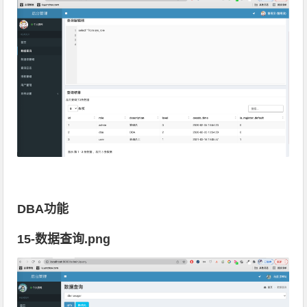
DBA功能
15-数据查询.png