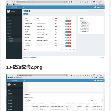
13-数据查询2.png