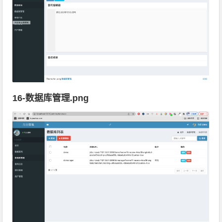
16-数据库管理.png