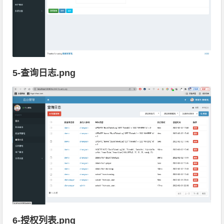
5-查询日志.png
6-授权列表.png