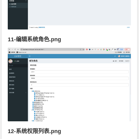
11-编辑系统角色.png
12-系统权限列表.png