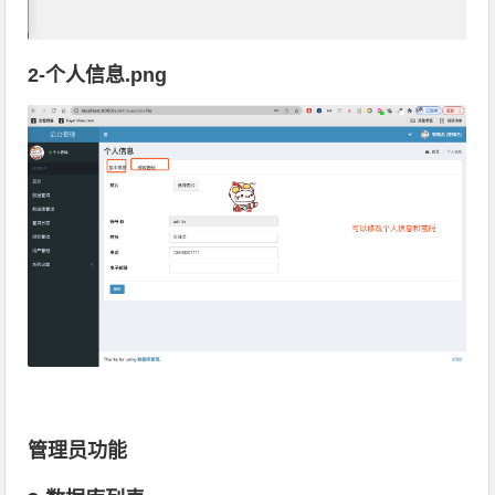
2-个人信息.png
管理员功能