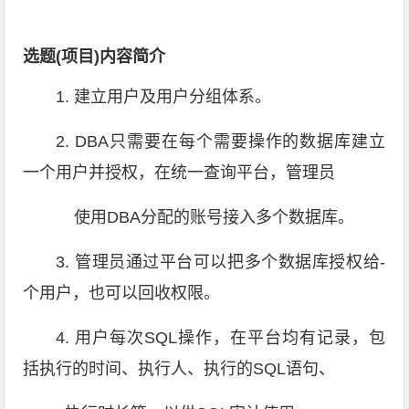
选题(项目)内容简介
1. 建立用户及用户分组体系。
2. DBA只需要在每个需要操作的数据库建立
一个用户并授权，在统一查询平台，管理员
使用DBA分配的账号接入多个数据库。
3. 管理员通过平台可以把多个数据库授权给-
个用户，也可以回收权限。
4. 用户每次SQL操作，在平台均有记录，包
括执行的时间、执行人、执行的SQL语句、