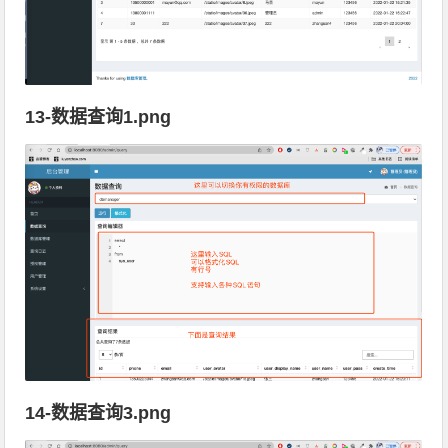
13-数据查询1.png
14-数据查询3.png