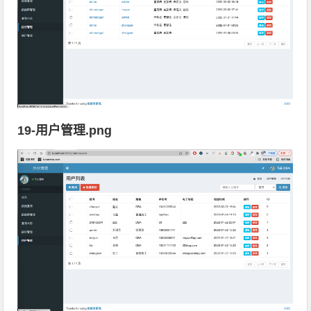
19-用户管理.png