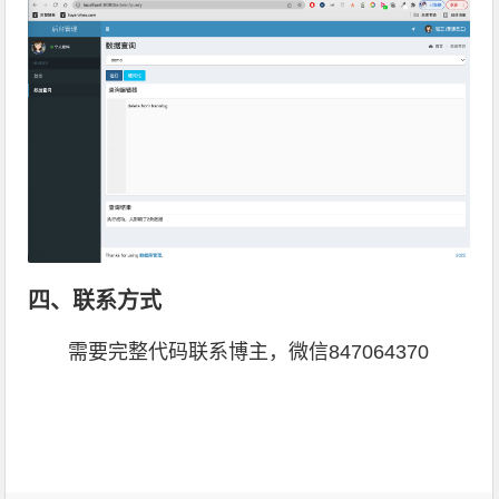
四、联系方式
需要完整代码联系博主，微信847064370