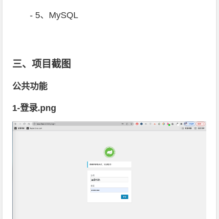
- 5、MySQL
三、项目截图
公共功能
1-登录.png