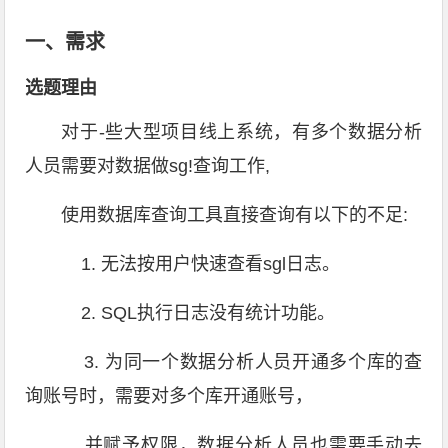
一、需求
选题理由
对于-些大型项目线上系统，有多个数据分析
人员需要对数据做sg!查询工作,
使用数据库查询工具直接查询有以下的不足:
1. 无法按用户快速查看sgl日志。
2. SQL执行日志没有统计功能。
3. 为同一个数据分析人员开通多个库的查
询账号时，需要对多个库开通账号，
并赋予权限，数据分析人员也需要手动去