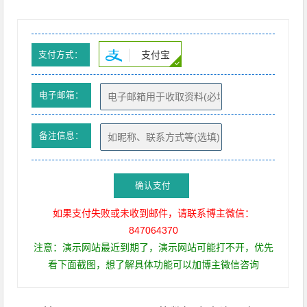
支付宝
支付方式：
电子邮箱：
备注信息：
确认支付
如果支付失败或未收到邮件，请联系博主微信：
847064370
注意：演示网站最近到期了，演示网站可能打不开，优先
看下面截图，想了解具体功能可以加博主微信咨询