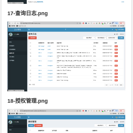
17-查询日志.png
18-授权管理.png