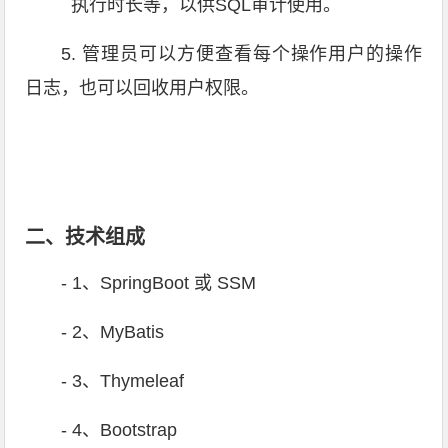
执行时长等，以供SQL审计使用。
5. 管理员可以方便查看每个操作用户的操作
日志，也可以回收用户权限。
二、技术组成
- 1、SpringBoot 或 SSM
- 2、MyBatis
- 3、Thymeleaf
- 4、Bootstrap