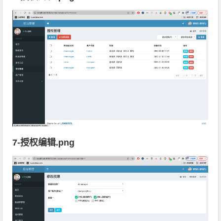
7-授权编辑.png