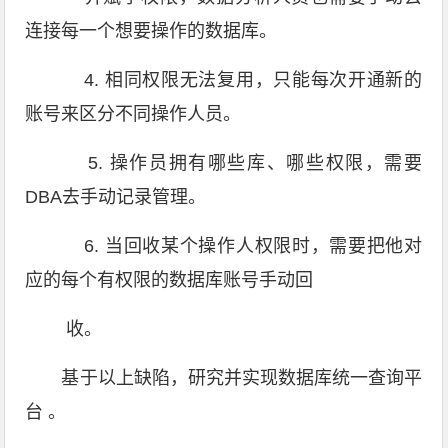
连接每一个想要操作的数据库。
4. 相同权限无法复用，只能每次开通新的
账号来区分不同操作人员。
5. 操作员拥有哪些库、哪些权限，需要
DBA去手动记录管理。
6. 当回收某个操作人权限时，需要把他对
应的每个有权限的数据库账号手动回
收。
基于以上缺陷，研究并实现数据库统一查询平
台 。