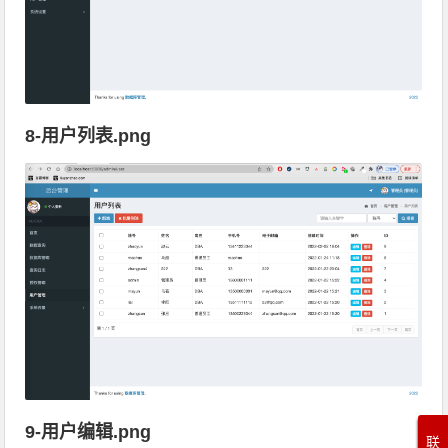
8-用户列表.png
9-用户编辑.png
联