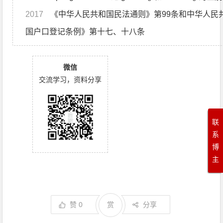
2017
《中华人民共和国民法通则》第99条和中华人民共和
国户口登记条例》第十七、十八条
微信
交流学习，资料分享
联
系
博
主
赞
0
赏
分享