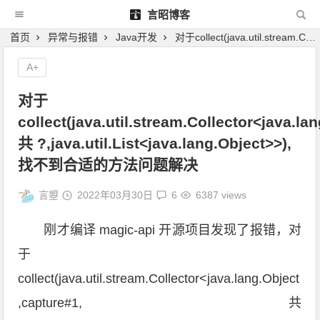
言昭博客
首页
异常与报错
Java开发
对于collect(java.util.stream.Collector<java.lang.Object,capture#1, 共 ?,java.util.List<java.lang.Object>>), 找不到合适的方法问题解决
A+
对于
collect(java.util.stream.Collector<java.la
共 ?,java.util.List<java.lang.Object>>),
找不到合适的方法问题解决
言曌
2022年03月30日
6
6387 views
刚才编译 magic-api 开源项目发现了报错，对
于
collect(java.util.stream.Collector<java.lang.Object
,capture#1, 共