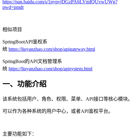
https://pan.baidu.com/s/1pypvjDGzPA6LVmIQUvwUWg?
pwd=pmdt
相似项目
SpringBootAPI鉴权系
统
https://liuyanzhao.com/shop/apigateway.html
SpringBoot的API文档管理系
统
https://liuyanzhao.com/shop/apisystem.html
一、功能介绍
该系统包括用户、角色、权限、菜单、API接口等核心模块。
可以作为各种系统的用户中心，或者API鉴权平台。
主要功能如下：