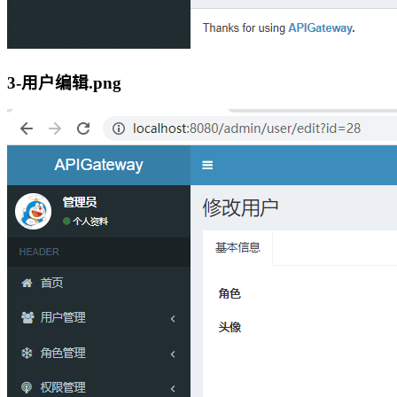
3-用户编辑.png