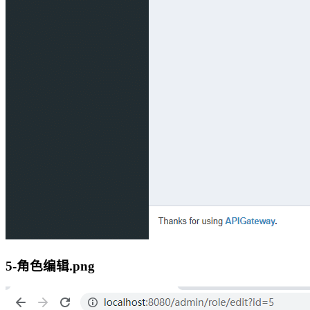
5-角色编辑.png