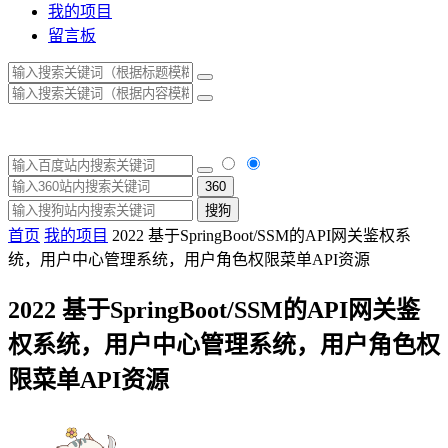
我的项目
留言板
360
搜狗
首页
我的项目
2022 基于SpringBoot/SSM的API网关鉴权系
统，用户中心管理系统，用户角色权限菜单API资源
2022 基于SpringBoot/SSM的API网关鉴
权系统，用户中心管理系统，用户角色权
限菜单API资源