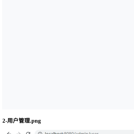
2-用户管理.png