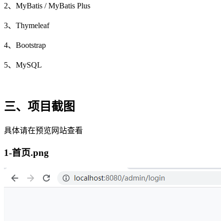
2、MyBatis / MyBatis Plus
3、Thymeleaf
4、Bootstrap
5、MySQL
三、项目截图
具体请在预览网站查看
1-首页.png