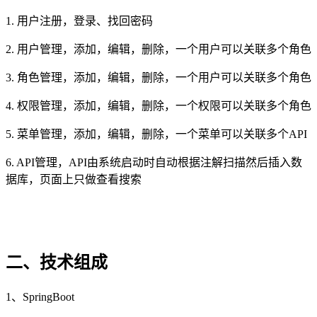
1. 用户注册，登录、找回密码
2. 用户管理，添加，编辑，删除，一个用户可以关联多个角色
3. 角色管理，添加，编辑，删除，一个用户可以关联多个角色
4. 权限管理，添加，编辑，删除，一个权限可以关联多个角色
5. 菜单管理，添加，编辑，删除，一个菜单可以关联多个API
6. API管理，API由系统启动时自动根据注解扫描然后插入数
据库，页面上只做查看搜索
二、技术组成
1、SpringBoot