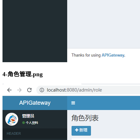
4-角色管理.png