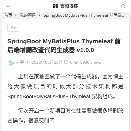
言昭博客
首页
我的项目
SpringBoot MyBatisPlus Thymeleaf 前后端增删改查代码生成器 v1.0.0
A+
SpringBoot MyBatisPlus Thymeleaf 前
后端增删改查代码生成器 v1.0.0
言曌
2022年05月23日
6
3980 views
上周在家抽空做了一个代码生成器，因为博主
给大家做项目的时候大部分技术架构都是
SpringBoot+MyBatisPlus+Thymleaf 架构组成。
每次开启一个新项目时往往需要做很多增删改
查操作，很浪费时间