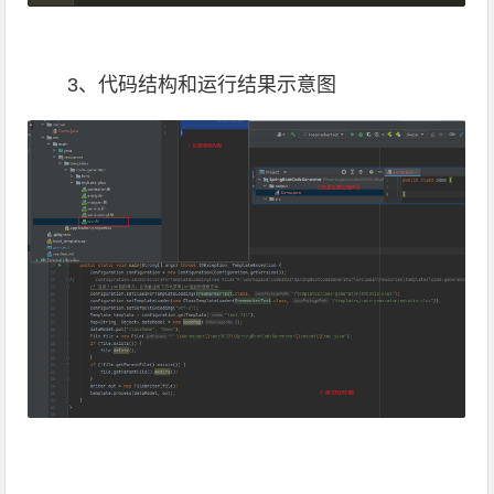
3、代码结构和运行结果示意图