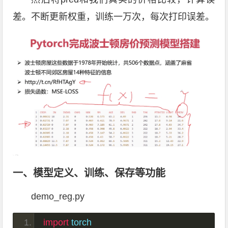
差。不断更新权重，训练一万次，每次打印误差。
一、模型定义、训练、保存等功能
demo_reg.py
import
 torch