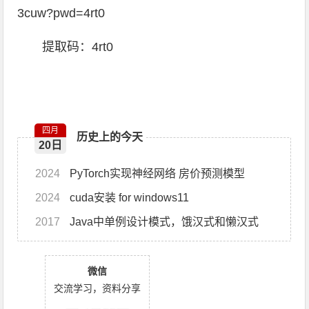
3cuw?pwd=4rt0
提取码：4rt0
四月
历史上的今天
20日
2024
PyTorch实现神经网络 房价预测模型
2024
cuda安装 for windows11
2017
Java中单例设计模式，饿汉式和懒汉式
微信
交流学习，资料分享