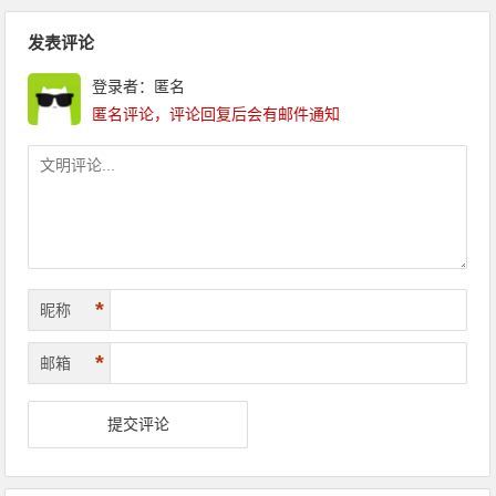
文章导航
发表评论
登录者：匿名
匿名评论，评论回复后会有邮件通知
*
昵称
*
邮箱