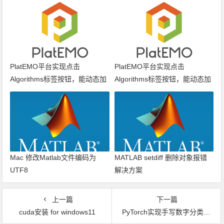
PlatEMO平台实现点击
PlatEMO平台实现点击
Algorithms标签按钮，能动态加
Algorithms标签按钮，能动态加
载算法列表
载算法列表
Mac 修改Matlab文件编码为
MATLAB setdiff 删除对象报错
UTF8
解决方案
上一篇
下一篇
cuda安装 for windows11
PyTorch实现手写数字分类模型搭建