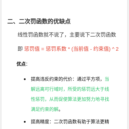
二、二次罚函数的优缺点
线性罚函数就不说了，主要说下二次罚函数
即
惩罚值 = 惩罚系数 * (当前值 - 约束值) ^ 2
优点
：
提高违反约束的代价：通过平方项，
当
解远离可行域时，所受的惩罚远大于线
性惩罚，从而促使算法更加努力地寻找
满足约束的解
。
提高精度：二次罚函数有助于算法更精