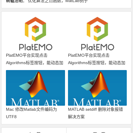
转载注明：
优化算法之罚函数，MatLab例子
PlatEMO平台实现点击
PlatEMO平台实现点击
Algorithms标签按钮，能动态加
Algorithms标签按钮，能动态加
载算法列表
载算法列表
Mac 修改Matlab文件编码为
MATLAB setdiff 删除对象报错
UTF8
解决方案