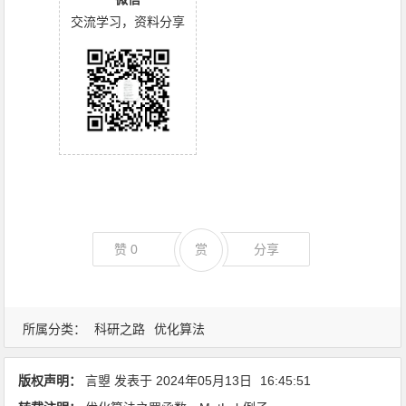
交流学习，资料分享
赞
0
赏
分享
所属分类：
科研之路
优化算法
版权声明：
言曌
发表于
2024年05月13日
16:45:51