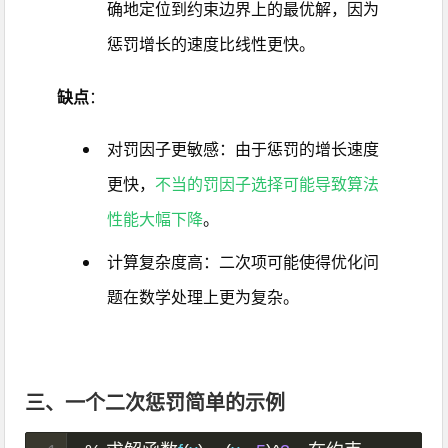
确地定位到约束边界上的最优解，因为
惩罚增长的速度比线性更快。
缺点
：
对罚因子更敏感：由于惩罚的增长速度
更快，
不当的罚因子选择可能导致算法
性能大幅下降
。
计算复杂度高：二次项可能使得优化问
题在数学处理上更为复杂。
三、一个二次惩罚简单的示例