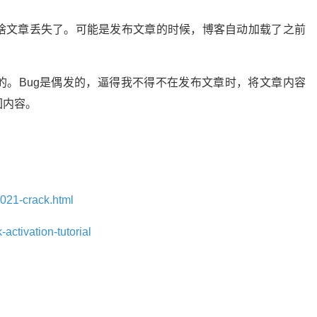
啥文章丢失了。可能是发布文章的时候，博客自动加载了之前
的。Bug是偶发的，逼得我不得不在发布文章时，将文章内容
回内容。
2021-crack.html
-activation-tutorial