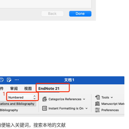
随便输入关键词，搜索本地的文献