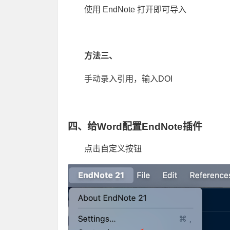
使用 EndNote 打开即可导入
方法三、
手动录入引用，输入DOI
四、给Word配置EndNote插件
点击自定义按钮