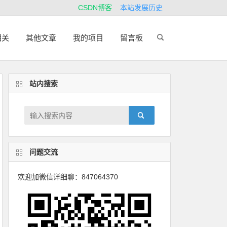
CSDN博客
本站发展历史
相关
其他文章
我的项目
留言板
站内搜索
问题交流
欢迎加微信详细聊：847064370