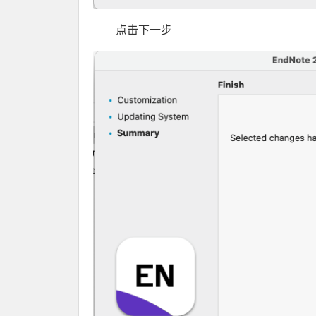
点击下一步