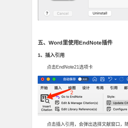
五、Word里使用EndNote插件
1、插入引用
点击EndNote21选项卡
点击插入引用，会弹出选择文献窗口，