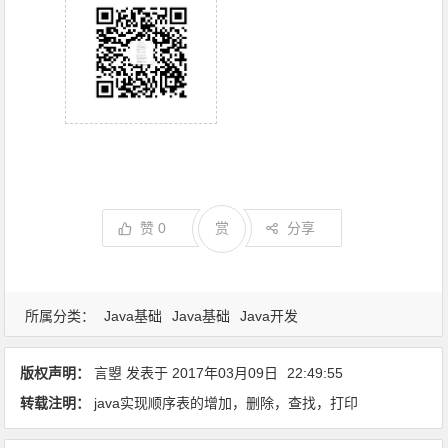
赞
0
赏
分享
所属分类：
Java基础
Java基础
Java开发
版权声明：
言曌
发表于
2017年03月09日
22:49:55
转载注明：
java实现顺序表的增加，删除，查找，打印