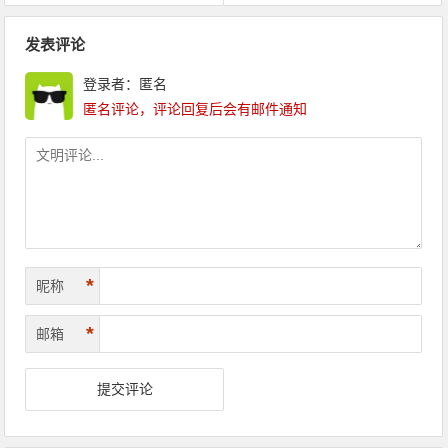
文章导航
发表评论
登录者：匿名
匿名评论，评论回复后会有邮件通知
*
昵称
*
邮箱