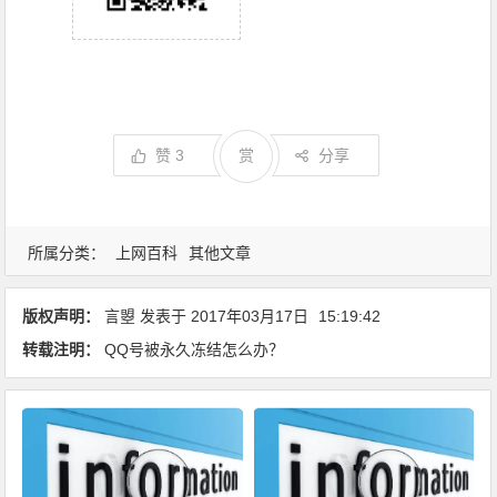
赞
3
赏
分享
所属分类：
上网百科
其他文章
版权声明：
言曌
发表于
2017年03月17日
15:19:42
转载注明：
QQ号被永久冻结怎么办？