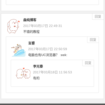
回复
森纯博客
2017年03月17日 22:49:31
不错的教程
回复
言曌
2017年03月17日 22:50:59
电脑也有UC浏览器？ :eek:
回复
李光春
2017年03月18日 11:56:53
有的