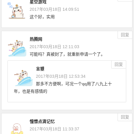
星空游戏
2017年03月18日 14:09:51
这个好，实用
回复
热腾网
2017年03月18日 12:11:03
可能吗？真被封了，就重新申请一个了。
回复
言曌
2017年03月18日 12:53:34
那多不方便啊，可况一个qq用了八九上十
年，也是有感情的
回复
憧憬点滴记忆
2017年03月18日 11:33:37