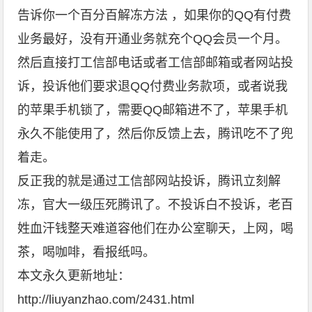
告诉你一个百分百解冻方法 ，如果你的QQ有付费
业务最好，没有开通业务就充个QQ会员一个月。
然后直接打工信部电话或者工信部邮箱或者网站投
诉，投诉他们要求退QQ付费业务款项，或者说我
的苹果手机锁了，需要QQ邮箱进不了，苹果手机
永久不能使用了，然后你反馈上去，腾讯吃不了兜
着走。
反正我的就是通过工信部网站投诉，腾讯立刻解
冻，官大一级压死腾讯了。不投诉白不投诉，老百
姓血汗钱整天难道容他们在办公室聊天，上网，喝
茶，喝咖啡，看报纸吗。
本文永久更新地址：
http://liuyanzhao.com/2431.html