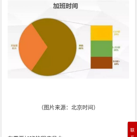
（图片来源：北京时间）
联