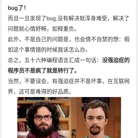
bug
了！
而且一旦发现了bug,没有解决就浑身难受，解决了
问题就心情舒畅，如释重负。
此外，不是自己的问题是，也会情不自禁的想：假
如这个事情错的时候我该怎么办。
总之，五十六种编程语言汇成一句话：
没强迫症的
程序员不是疯了就是转行了。
当然，不要误会，有强迫症并不是坏事，在互联网
界，这可是难得的好品质。