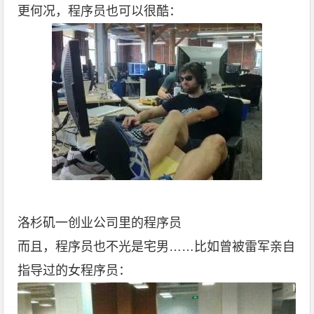
更何况，程序员也可以很酷：
洛杉矶一创业公司里的程序员
而且，程序员也不光是宅男……比如曾被雷军亲自
指导过的女程序员：