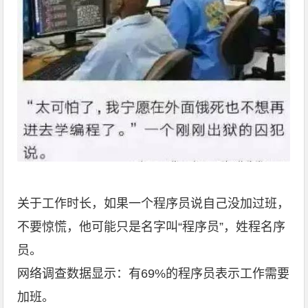
关于工作时长，如果一个程序员说自己没加过班，
不要惊慌，他可能只是名字叫“程序员”，姓程名序
员。
网络调查数据显示：有69%的程序员表示工作需要
加班。