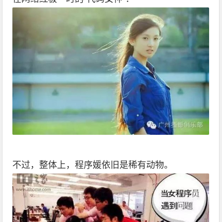
不过，整体上，程序媛依旧是稀有动物。