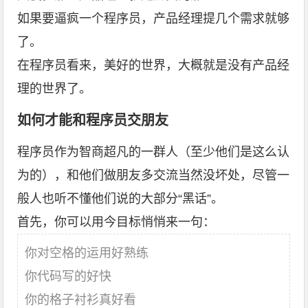
如果要逼疯一个程序员，产品经理提几个需求就够
了。
在程序员看来，美好的世界，大概就是没有产品经
理的世界了。
如何才能和程序员交朋友
程序员作为智商超凡的一群人（至少他们是这么认
为的），和他们做朋友多交流当然没坏处，尽管一
般人也听不懂他们说的大部分“黑话”。
首先，你可以用今目标悄悄来一句：
你对空格的运用好熟练
你代码写的好快
你的格子衬衫真好看