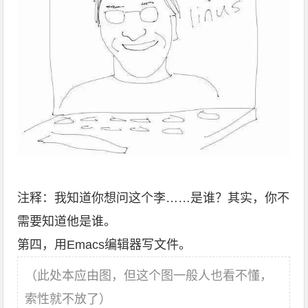
注释：我知道你想问这个李……是谁？其实，你不
需要知道他是谁。
第四，用Emacs编辑器写文件。
（此处本应由图，但这个图一般人也看不懂，
索性就不放了）