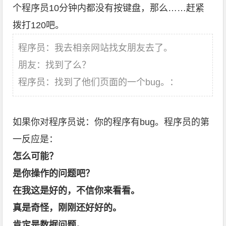
个程序员10分钟内都没有按键盘，那么……赶紧
拨打120吧。
程序员：我去相亲网站找女朋友去了。
朋友：找到了么？
程序员：找到了他们页面的一个bug。：
如果你对程序员说：你的程序有bug。程序员的第
一反应是：
怎么可能？
是你操作的问题吧？
在我这是好的，不信你来看看。
真是奇怪，刚刚还好好的。
肯定是数据问题。