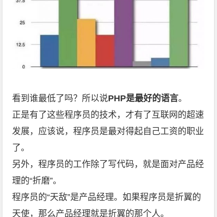
看到谁最低了吗？所以说
PHP是最好的语言
。
正是有了这些程序员的技术，才有了互联网的超速
发展，应该说，程序员是最对得起自己工资的职业
了。
另外，程序员的工作除了写代码，就是面对产品经
理的“折磨”。
程序员的“天敌”是产品经理。如果程序员是折翼的
天使，那么产品经理就是折翼的那个人。