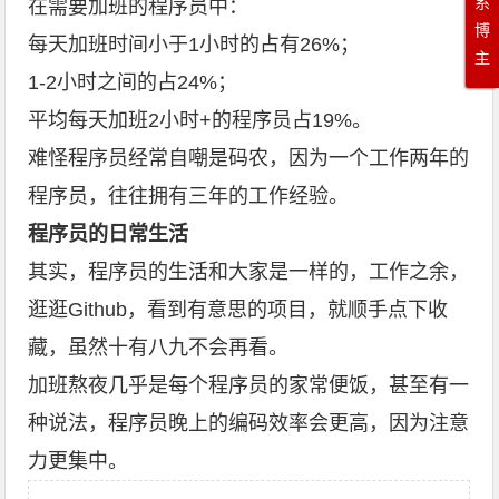
系
在需要加班的程序员中：
博
每天加班时间小于1小时的占有26%；
主
1-2小时之间的占24%；
平均每天加班2小时+的程序员占19%。
难怪程序员经常自嘲是码农，因为一个工作两年的
程序员，往往拥有三年的工作经验。
程序员的日常生活
其实，程序员的生活和大家是一样的，工作之余，
逛逛Github，看到有意思的项目，就顺手点下收
藏，虽然十有八九不会再看。
加班熬夜几乎是每个程序员的家常便饭，甚至有一
种说法，程序员晚上的编码效率会更高，因为注意
力更集中。