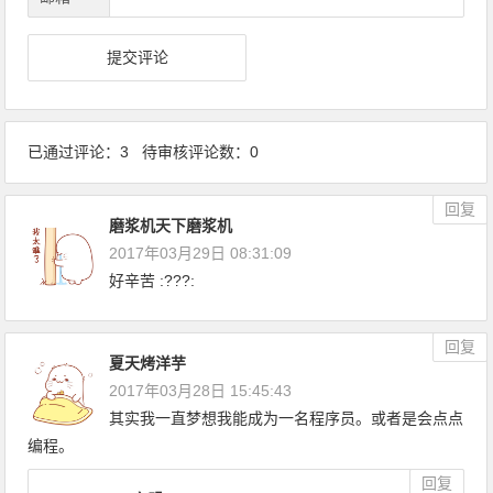
已通过评论：3 待审核评论数：0
回复
磨浆机天下磨浆机
2017年03月29日 08:31:09
好辛苦 :???:
回复
夏天烤洋芋
2017年03月28日 15:45:43
其实我一直梦想我能成为一名程序员。或者是会点点
编程。
回复