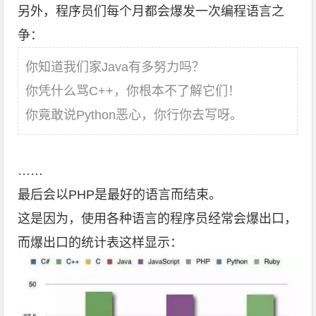
另外，程序员们每个月都会爆发一次编程语言之
争：
你知道我们家Java有多努力吗？
你凭什么骂C++，你根本不了解它们！
你竟敢说Python恶心，你行你去写呀。
……
最后会以PHP是最好的语言而结束。
这是因为，使用各种语言的程序员经常会爆出口，
而爆出口的统计表这样显示：