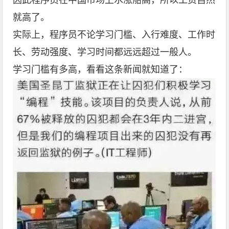
就高了。
实际上，程序员不论学习门槛、入行难度、工作时
长、劳动强度、学习时间都远远超过一般人。
学习门槛有多高，看看这条新闻就知道了：