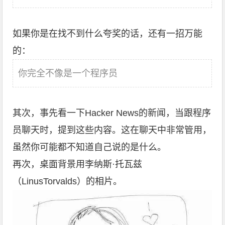
如果你是在找不到什么夸奖的话，还有一招万能
的：
你完全不像是一个程序员
其次，事先看一下Hacker News的新闻，当跟程序
员聊天时，提到这些内容。这在聊天中非常管用，
虽然你可能都不知道自己说的是什么。
再次，桌面背景用李纳斯·托瓦兹
（LinusTorvalds）的相片。