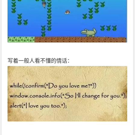
写着一般人看不懂的情话：