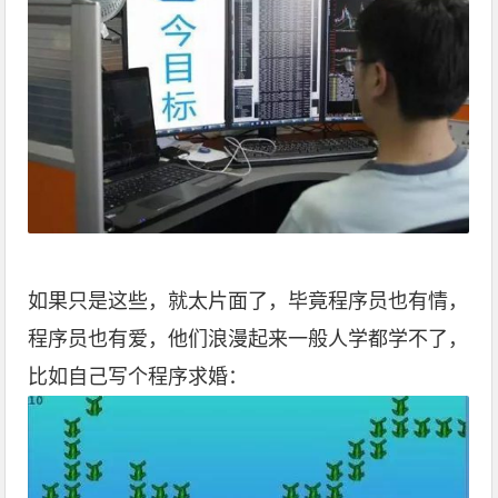
如果只是这些，就太片面了，毕竟程序员也有情，
程序员也有爱，他们浪漫起来一般人学都学不了，
比如自己写个程序求婚：