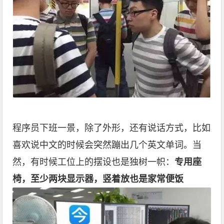
程序员下班一景，除了外形，还有说话方式，比如
喜欢说中文的时候会突然蹦出几个英文单词。当
然，有时候工位上的摆设也是独树一帜：
专用座
椅，
至少两块显示器，
竖着放也是家常便饭