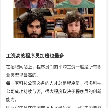
工资高的程序员加班也最多
在招聘网站上，程序员们的平均工资一般是所有职
业类型里最高的。
每一家科技公司必备的人才总是程序员，很多科技
公司成功持续与否，很大程度取决于程序员的创新
能力。
因此程序员在中国市场上水涨船高，所以工资自然