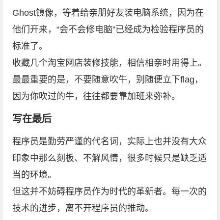
Ghost镜像，等着给亲朋好友装电脑系统，因为在
他们开来，“会不会修电脑”已经成为检验程序员的
标准了。
收藏几个淘宝网店装修技能，相信相亲时用得上。
最最重要的是，不要随意吹牛，别随便立下flag，
因为你吹过的牛，往往都要靠加班来弥补。
写在最后
程序员是勤劳严谨的代名词，实际上也并没有大众
印象中那么刻板、不解风情，很多时候只是缺乏适
当的环境。
但这并不妨碍程序员作为时代的革新者。每一次的
技术的进步，离不开程序员的推动。