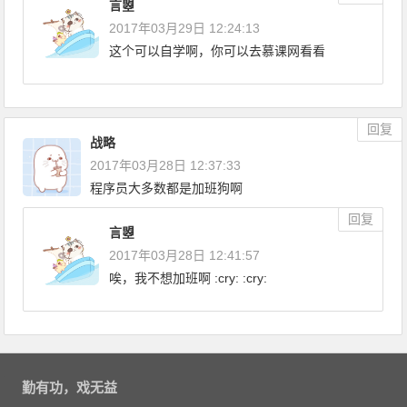
言曌
2017年03月29日 12:24:13
这个可以自学啊，你可以去慕课网看看
回复
战略
2017年03月28日 12:37:33
程序员大多数都是加班狗啊
回复
言曌
2017年03月28日 12:41:57
唉，我不想加班啊 :cry: :cry:
勤有功，戏无益