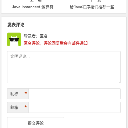
Java instanceof 运算符
给Java程序猿们推荐一些值得一看的好书
文章导航
发表评论
登录者：匿名
匿名评论，评论回复后会有邮件通知
*
昵称
*
邮箱