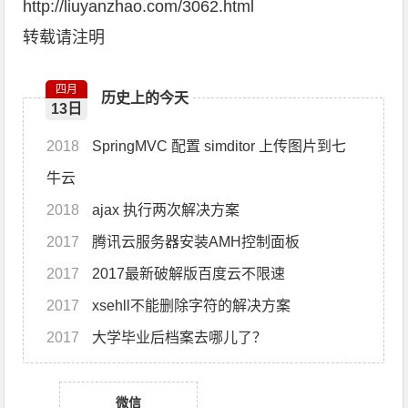
http://liuyanzhao.com/3062.html
转载请注明
四月
历史上的今天
13日
2018
SpringMVC 配置 simditor 上传图片到七
牛云
2018
ajax 执行两次解决方案
2017
腾讯云服务器安装AMH控制面板
2017
2017最新破解版百度云不限速
2017
xsehll不能删除字符的解决方案
2017
大学毕业后档案去哪儿了？
微信