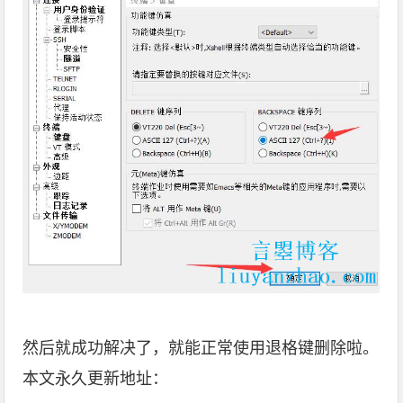
然后就成功解决了，就能正常使用退格键删除啦。
本文永久更新地址：