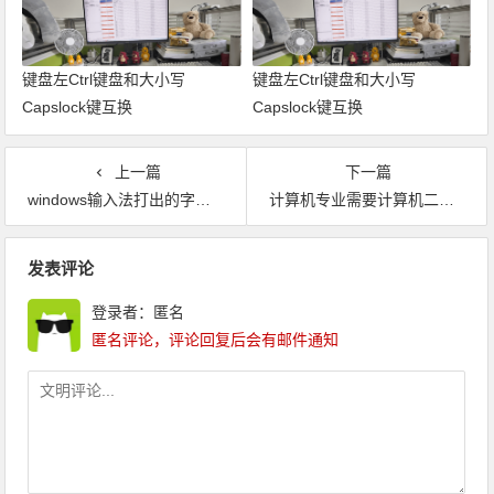
键盘左Ctrl键盘和大小写
键盘左Ctrl键盘和大小写
Capslock键互换
Capslock键互换
上一篇
下一篇
windows输入法打出的字母空隙很大怎么办？
计算机专业需要计算机二级证书吗，什么证要考呢？
文章导航
发表评论
登录者：匿名
匿名评论，评论回复后会有邮件通知