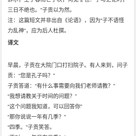
三日不绝也。”子贡以为然。
注：这篇短文并非出自《论语》，因为“子不语怪
力乱神”，应为后人杜撰。
译文
早晨，子贡在大院门口打扫院子。有人来到，问子
贡：“您是孔子吗？”
子贡答道：“有什么事需要向我们老师请教？”
“我想请教关于时间的问题？”
“这个问题我知道，可以回答你”
“那你说说一年有几季？”
“四季。”子贡笑答。