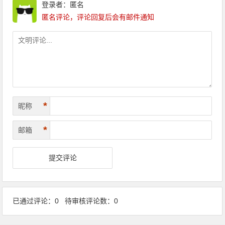
登录者：匿名
匿名评论，评论回复后会有邮件通知
*
昵称
*
邮箱
已通过评论：0 待审核评论数：0