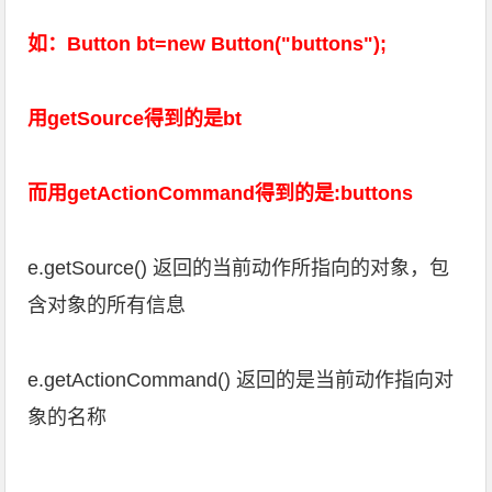
如：Button bt=new Button("buttons");
用getSource得到的是bt
而用getActionCommand得到的是:buttons
e.getSource() 返回的当前动作所指向的对象，包
含对象的所有信息
e.getActionCommand() 返回的是当前动作指向对
象的名称