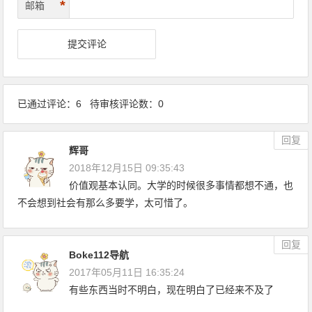
*
邮箱
已通过评论：6 待审核评论数：0
回复
辉哥
2018年12月15日 09:35:43
价值观基本认同。大学的时候很多事情都想不通，也
不会想到社会有那么多要学，太可惜了。
回复
Boke112导航
2017年05月11日 16:35:24
有些东西当时不明白，现在明白了已经来不及了