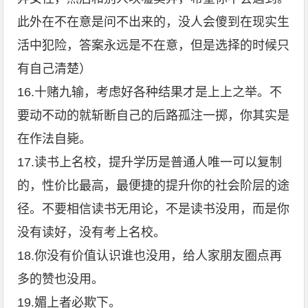
此外在不在意是问不出来的，没人会傻到在现实生
活中犯险，答案永远是不在意，但是选择的时候只
有自己清楚）
16.十赌九输，考虑好各种结果才是上上之举。不
要动不动的就斩断自己的后路孤注一掷，你其实是
在作法自毙。
17.读书上名校，提升学历是普通人唯一可以复制
的，性价比最高，最便捷的提升你的社会阶层的途
径。不要相信读书无用论，不是读书没用，而是你
没有读好，没有考上名校。
18.你没有价值认识谁也没用，给人家朋友圈点再
多的赞也没用。
19.媚上者必欺下。