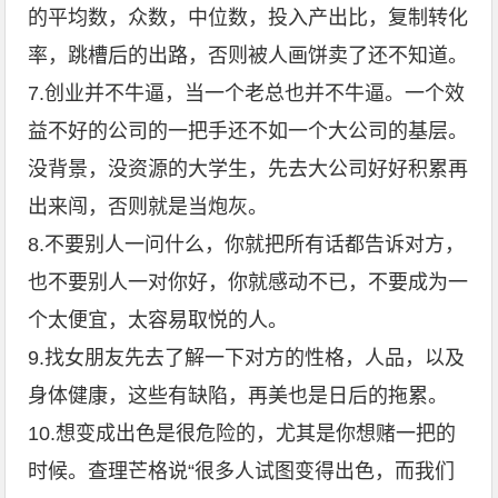
的平均数，众数，中位数，投入产出比，复制转化
率，跳槽后的出路，否则被人画饼卖了还不知道。
7.创业并不牛逼，当一个老总也并不牛逼。一个效
益不好的公司的一把手还不如一个大公司的基层。
没背景，没资源的大学生，先去大公司好好积累再
出来闯，否则就是当炮灰。
8.不要别人一问什么，你就把所有话都告诉对方，
也不要别人一对你好，你就感动不已，不要成为一
个太便宜，太容易取悦的人。
9.找女朋友先去了解一下对方的性格，人品，以及
身体健康，这些有缺陷，再美也是日后的拖累。
10.想变成出色是很危险的，尤其是你想赌一把的
时候。查理芒格说“很多人试图变得出色，而我们