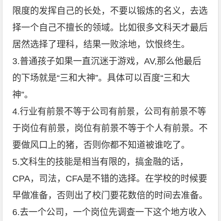
限度的发挥自己的长处，不要以锻炼的名义，去选
择一个自己不擅长的领域。比如很多文科天才最后
居然选择了理科，结果一败涂地，饮恨终生。
3.普通孩子如果一直沉迷于游戏，AV,那么他最后
的下场就是“三和大神”。具体可以百度“三和大
神”。
4.行业有前景不等于公司有前景，公司有前景不等
于岗位有前景，岗位有前景不等于个人有前景。不
要做风口上的猪，否则你都不知道被谁吃了。
5.文科生的技能是相当有限的，搞金融的话，
CPA，司法，CFA是不错的选择。在学校的时候要
早做准备，否则出了校门要花数倍的时间去准备。
6.去一个公司，一个岗位先调查一下这个地方收入