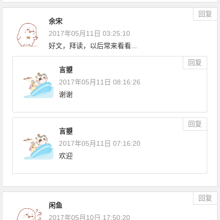
回复
余宋
2017年05月11日 03:25:10
好文，拜读，以后常来看看...
回复
言曌
2017年05月11日 08:16:26
谢谢
回复
言曌
2017年05月11日 07:16:20
欢迎
回复
闲鱼
2017年05月10日 17:50:20