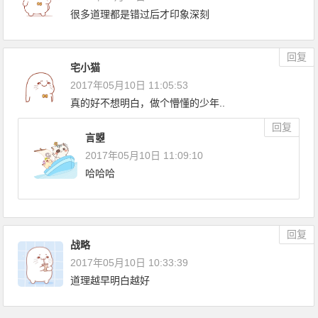
很多道理都是错过后才印象深刻
回复
宅小猫
2017年05月10日 11:05:53
真的好不想明白，做个懵懂的少年..
回复
言曌
2017年05月10日 11:09:10
哈哈哈
回复
战略
2017年05月10日 10:33:39
道理越早明白越好