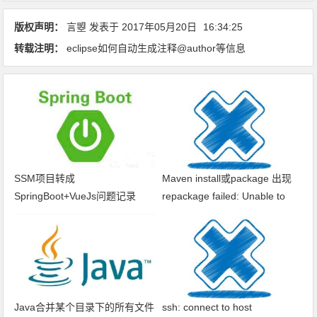
版权声明：
言曌
发表于
2017年05月20日
16:34:25
转载注明：
eclipse如何自动生成注释@author等信息
SSM项目转成
Maven install或package 出现
SpringBoot+VueJs问题记录
repackage failed: Unable to
find main class
Java合并某个目录下的所有文件
ssh: connect to host