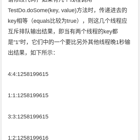
TestDo.doSome(key, value)方法时，传递进去的
key相等（equals比较为true），则这几个线程应
互斥排队输出结果，即当有两个线程的key都
是"1"时，它们中的一个要比另外其他线程晚1秒输
出结果，如下所示：
4:4:1258199615
1:1:1258199615
3:3:1258199615
1:2:1258199616