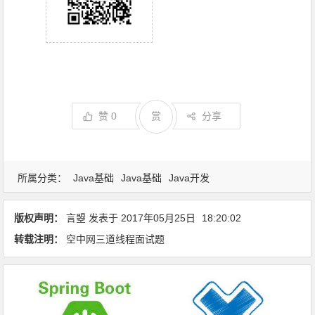
赞
0
赏
分享
所属分类：
Java基础
Java基础
Java开发
版权声明：
言曌
发表于
2017年05月25日
18:20:02
转载注明：
空中网三道线程面试题