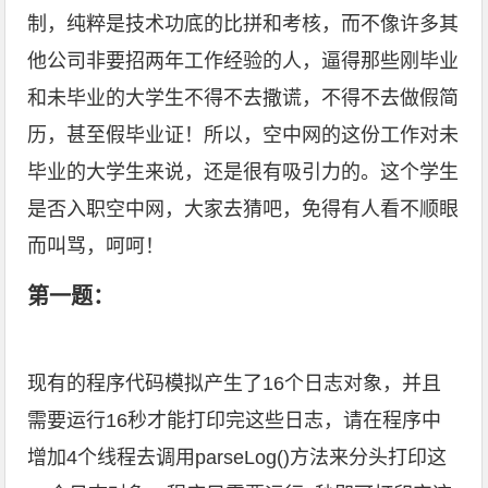
制，纯粹是技术功底的比拼和考核，而不像许多其
他公司非要招两年工作经验的人，逼得那些刚毕业
和未毕业的大学生不得不去撒谎，不得不去做假简
历，甚至假毕业证！所以，空中网的这份工作对未
毕业的大学生来说，还是很有吸引力的。这个学生
是否入职空中网，大家去猜吧，免得有人看不顺眼
而叫骂，呵呵！
第一题：
现有的程序代码模拟产生了16个日志对象，并且
需要运行16秒才能打印完这些日志，请在程序中
增加4个线程去调用parseLog()方法来分头打印这