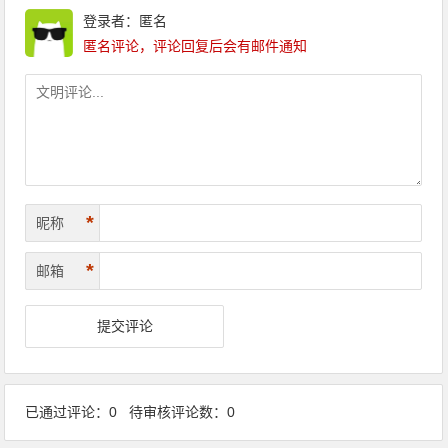
登录者：匿名
匿名评论，评论回复后会有邮件通知
*
昵称
*
邮箱
已通过评论：0 待审核评论数：0