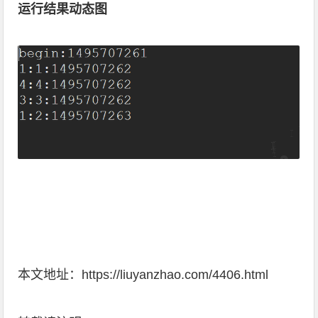
运行结果动态图
本文地址：
https://liuyanzhao.com/4406.html