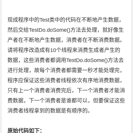
现成程序中的Test类中的代码在不断地产生数据，
然后交给TestDo.doSome()方法去处理，就好像生
产者在不断地产生数据，消费者在不断消费数据。
请将程序改造成有10个线程来消费生成者产生的
数据，这些消费者都调用TestDo.doSome()方法去
进行处理，故每个消费者都需要一秒才能处理完，
程序应保证这些消费者线程依次有序地消费数据，
只有上一个消费者消费完后，下一个消费者才能消
费数据，下一个消费者是谁都可以，但要保证这些
消费者线程拿到的数据是有顺序的。
原始代码如下：