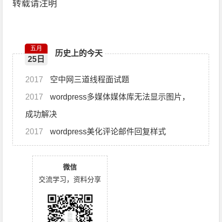
转载请注明
五月
历史上的今天
25日
2017
空中网三道线程面试题
2017
wordpress多媒体媒体库无法显示图片，
成功解决
2017
wordpress美化评论邮件回复样式
微信
交流学习，资料分享