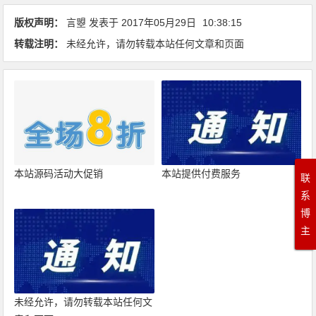
版权声明：
言曌
发表于
2017年05月29日
10:38:15
转载注明：
未经允许，请勿转载本站任何文章和页面
本站源码活动大促销
本站提供付费服务
联
系
博
主
未经允许，请勿转载本站任何文