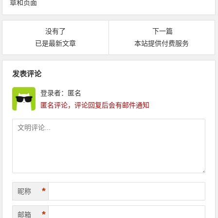
章和页面
没有了
下一篇
已是最新文章
本站提供付费服务
文章导航
发表评论
登录者：匿名
匿名评论，评论回复后会有邮件通知
*
昵称
*
邮箱