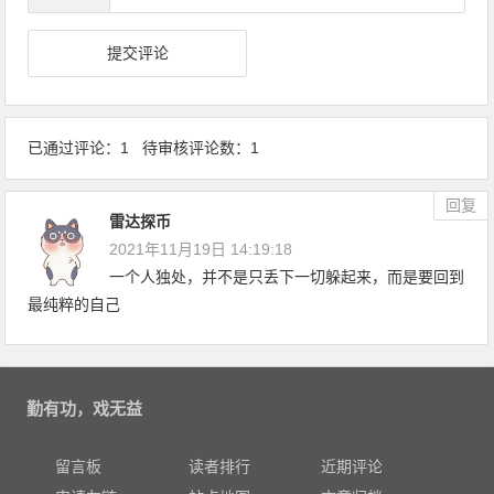
已通过评论：1 待审核评论数：1
回复
雷达探币
2021年11月19日 14:19:18
一个人独处，并不是只丢下一切躲起来，而是要回到
最纯粹的自己
勤有功，戏无益
留言板
读者排行
近期评论