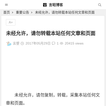
言昭博客
首页
重要公告
未经允许，请勿转载本站任何文章和页面
A+
未经允许，请勿转载本站任何文章和页面
言曌
2017年05月29日
1
20415 views
未经允许，请勿复制，转载，采集本站任何文
章和页面。