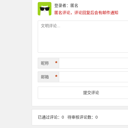
登录者：匿名
匿名评论，评论回复后会有邮件通知
*
昵称
*
邮箱
已通过评论：0 待审核评论数：0