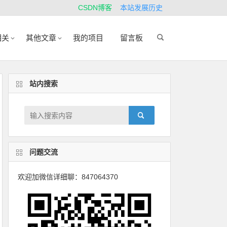
CSDN博客
本站发展历史
相关
其他文章
我的项目
留言板
站内搜索
问题交流
欢迎加微信详细聊：847064370