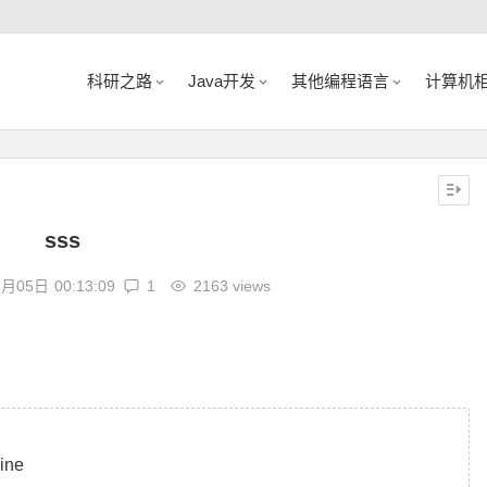
科研之路
Java开发
其他编程语言
计算机
sss
6月05日
00:13:09
1
2163 views
ine