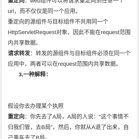
重定向
：web组件可以将请求重定向到任意一个
url，而不仅仅是同一个应用。
重定向的源组件与目标组件不共用同一个
HttpServletRequest对象，因此不能在request范围
内共享数据。
请求转发
：转发的源组件与目标组件必须在同一个
应用中，两者可以在request范围内共享数据。
3.一种解释：
假设你去办理某个执照
重定向
：你先去了A局，A局的人说：“这个事情不
归我们管，去B局”，然后，你就从A退了出来，自
己乘车去了B局。