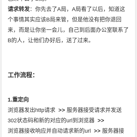
请求转发
：你先去了A局，A局看了以后，知道这
个事情其实应该B局来管，但是他没有把你退回
来，而是让你坐一会儿，自己到后面办公室联系了
B的人，让他们办好后，送了过来。
工作流程：
1.重定向
浏览器发出http请求
>>
服务器接受请求并发送
302状态码和新的对应的url到浏览器
>>
浏览器接收响应并自动请求新的url
>>
服务器接