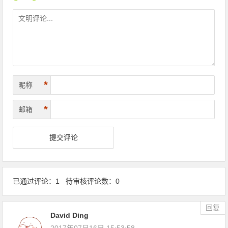
*
昵称
*
邮箱
已通过评论：1 待审核评论数：0
回复
David Ding