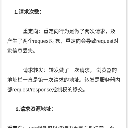
1.请求次数：
重定向：重定向行为是做了两次请求，及
产生了两个request对象，重定向会导致request对
象信息丢失。
请求转发：转发做了一次请求， 浏览器的
地址栏一直是第一次请求的地址。转发是服务器内
部request/response控制权的移交。
2.请求资源地址：