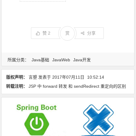
赞
2
赏
分享
所属分类：
Java基础
JavaWeb
Java开发
版权声明：
言曌
发表于
2017年07月11日
10:52:14
转载注明：
JSP 中 forward 转发 和 sendRedirect 重定向的区别