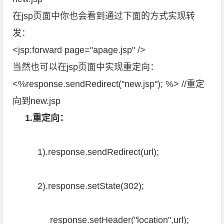
在jsp页面中你也会看到通过下面的方式实现转
发：
<jsp:forward page="apage.jsp" />
当然也可以在jsp页面中实现重定向：
<%response.sendRedirect("new.jsp"); %> //重定
向到new.jsp
1.重定向：
1).response.sendRedirect(url);
2).response.setState(302);
response.setHeader("location",url);