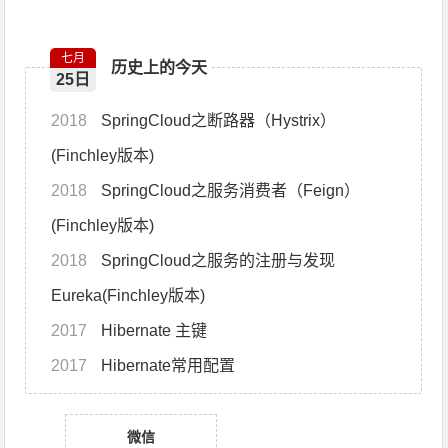
七月
历史上的今天
25日
2018
SpringCloud之断路器（Hystrix）
(Finchley版本)
2018
SpringCloud之服务消费者（Feign）
(Finchley版本)
2018
SpringCloud之服务的注册与发现
Eureka(Finchley版本)
2017
Hibernate 主键
2017
Hibernate常用配置
微信