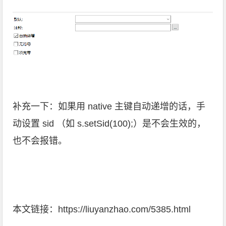
补充一下：如果用 native 主键自动递增的话，手
动设置 sid （如 s.setSid(100);）是不会生效的，
也不会报错。
本文链接：
https://liuyanzhao.com/5385.html