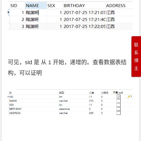
联
系
博
可见，sid 是 从 1 开始，递增的。查看数据表结
主
构，可以证明