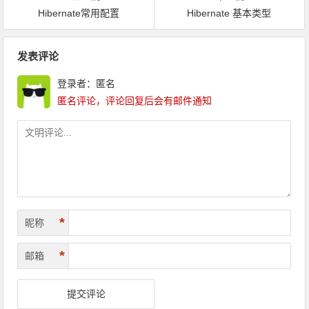
Hibernate常用配置
Hibernate 基本类型
文章导航
发表评论
登录者：匿名
匿名评论，评论回复后会有邮件通知
*
昵称
*
邮箱