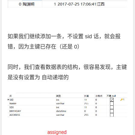
如果我们继续添加一条，不设置 sid 话，就会报
错，因为主键已存在（还是 0）
同时，我们查看数据表的结构，很容易发现，主键
是没有设置为 自动递增的