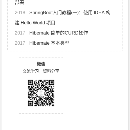
部署
2018
SpringBoot入门教程(一)：使用 IDEA 构
建 Hello World 项目
2017
Hibernate 简单的CURD操作
2017
Hibernate 基本类型
微信
交流学习，资料分享