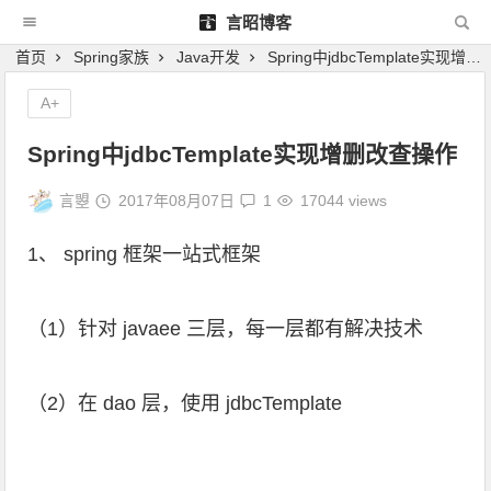
言昭博客
首页
Spring家族
Java开发
Spring中jdbcTemplate实现增删改查操作
A+
Spring中jdbcTemplate实现增删改查操作
言曌
2017年08月07日
1
17044 views
1、 spring 框架一站式框架
（1）针对 javaee 三层，每一层都有解决技术
（2）在 dao 层，使用 jdbcTemplate