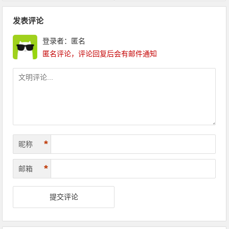
文章导航
发表评论
登录者：匿名
匿名评论，评论回复后会有邮件通知
*
昵称
*
邮箱