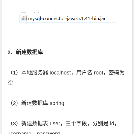
2、新建数据库
（1）本地服务器 localhost，用户名 root，密码为
空
（2）新建数据库 spring
（3）新建数据表 user，三个字段，分别是 id，
username，password