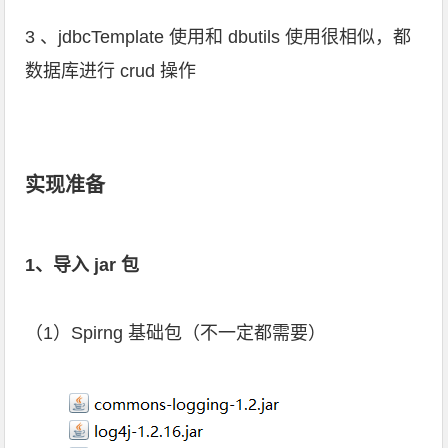
3 、jdbcTemplate 使用和 dbutils 使用很相似，都
数据库进行 crud 操作
实现准备
1、导入 jar 包
（1）Spirng 基础包（不一定都需要）