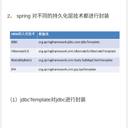
2、 spring 对不同的持久化层技术都进行封装
（1）jdbcTemplate对jdbc进行封装