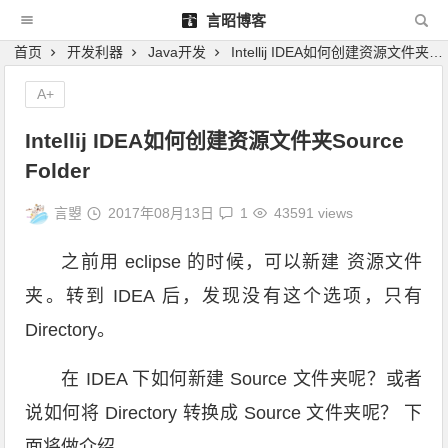
言昭博客
首页
开发利器
Java开发
Intellij IDEA如何创建资源文件夹Source Folder
A+
Intellij IDEA如何创建资源文件夹Source
Folder
言曌
2017年08月13日
1
43591 views
之前用 eclipse 的时候，可以新建 资源文件
夹。转到 IDEA 后，发现没有这个选项，只有
Directory。
在 IDEA 下如何新建 Source 文件夹呢？或者
说如何将 Directory 转换成 Source 文件夹呢？ 下
面将做介绍。