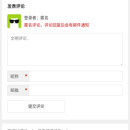
文章导航
发表评论
登录者：匿名
匿名评论，评论回复后会有邮件通知
*
昵称
*
邮箱