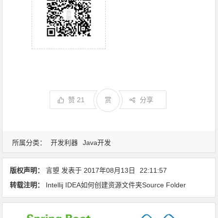
赞
21
赏
分享
所属分类：
开发利器
Java开发
版权声明：
言曌
发表于
2017年08月13日
22:11:57
转载注明：
Intellij IDEA如何创建资源文件夹Source Folder