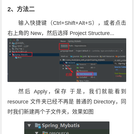
2、方法二
输入快捷键（Ctrl+Shift+Alt+S），或者点击
右上角的 New，然后选择 Project Structure...
然后 Apply，保存 于是，我们就能看到
resource 文件夹已经不再是 普通的 Directory，同
时我们新建两个子文件夹，效果如图