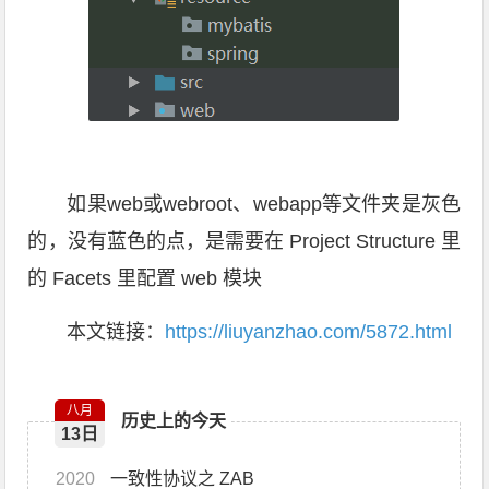
如果web或webroot、webapp等文件夹是灰色
的，没有蓝色的点，是需要在 Project Structure 里
的 Facets 里配置 web 模块
本文链接：
https://liuyanzhao.com/5872.html
八月
历史上的今天
13日
2020
一致性协议之 ZAB