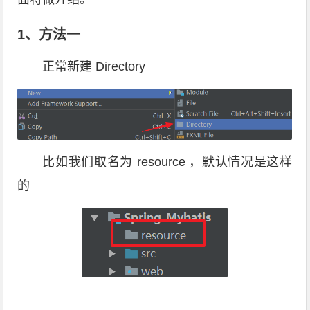
1、方法一
正常新建 Directory
比如我们取名为 resource ，默认情况是这样
的