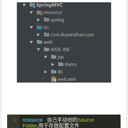
resource   
自己手动创的
Source
Folder
,用于存放配置文件