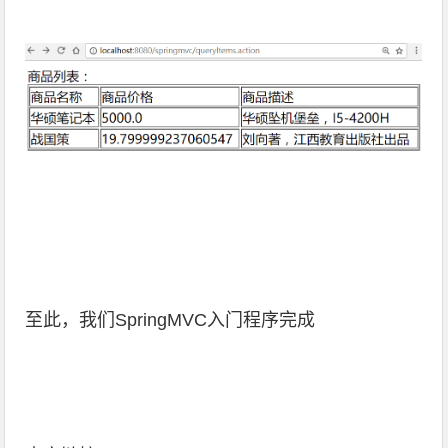
至此，我们SpringMVC入门程序完成