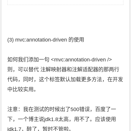
(3) mvc:annotation-driven 的使用
如何我们添加一句 <mvc:annotation-driven />
则，可以替代 注解映射器和注解适配器的那两行
代码，同时，这个标签默认加载更多方法，在开发
中比较实用。
注意：我在测试的时候出了500错误，百度了一
下，一个博主说jdk1.8太高，用不了。应该使用
jdk1.7，醉了，暂时不管啦。