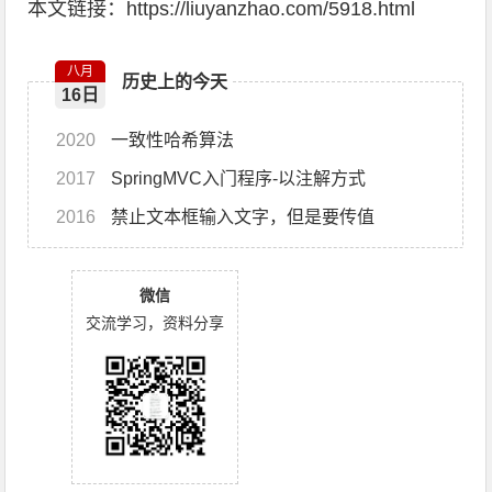
本文链接：
https://liuyanzhao.com/5918.html
八月
历史上的今天
16日
2020
一致性哈希算法
2017
SpringMVC入门程序-以注解方式
2016
禁止文本框输入文字，但是要传值
微信
交流学习，资料分享