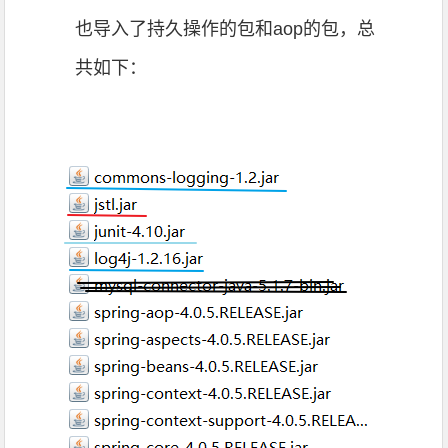
也导入了持久操作的包和aop的包，总
共如下：