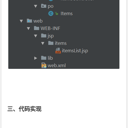
三、代码实现