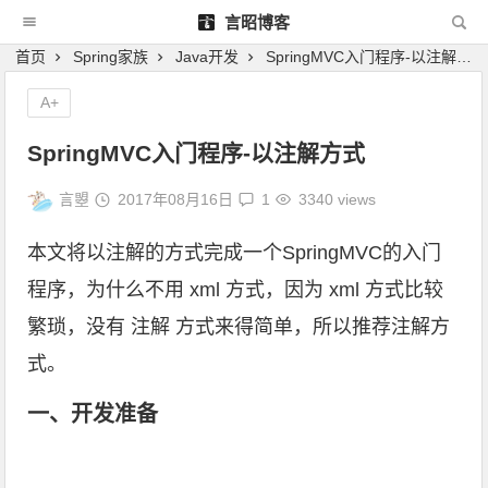
言昭博客
首页
Spring家族
Java开发
SpringMVC入门程序-以注解方式
A+
SpringMVC入门程序-以注解方式
言曌
2017年08月16日
1
3340 views
本文将以注解的方式完成一个SpringMVC的入门
程序，为什么不用 xml 方式，因为 xml 方式比较
繁琐，没有 注解 方式来得简单，所以推荐注解方
式。
一、开发准备