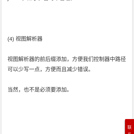
(4) 视图解析器
视图解析器的前后缀添加，方便我们控制器中路径
可以少写一点，方便而且减少错误。
当然，也不是必须要添加。
联