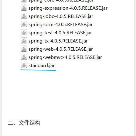
二、文件结构