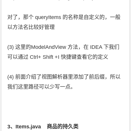
对了，那个 queryItems 的名称是自定义的，一般
以方法名比较好管理
(3) 这里的ModelAndView 方法，在 IDEA 下我们
可以通过 Ctrl+ Shift +I 快捷键查看它的定义
(4) 前面介绍了视图解析器里添加了前后缀，所以
我们这里路径可以少写一点。
3、Items.java 商品的持久类