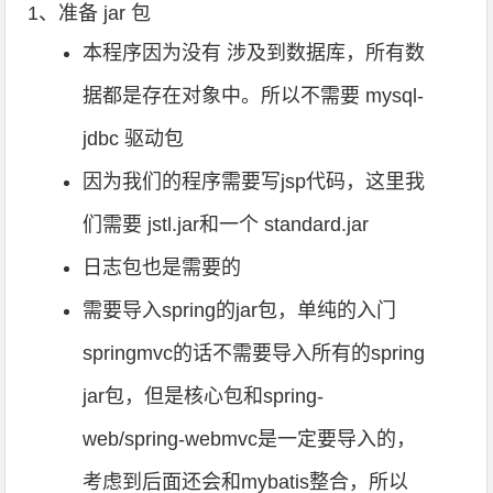
1、准备 jar 包
本程序因为没有 涉及到数据库，所有数
据都是存在对象中。所以不需要 mysql-
jdbc 驱动包
因为我们的程序需要写jsp代码，这里我
们需要 jstl.jar和一个 standard.jar
日志包也是需要的
需要导入spring的jar包，单纯的入门
springmvc的话不需要导入所有的spring
jar包，但是核心包和spring-
web/spring-webmvc是一定要导入的，
考虑到后面还会和mybatis整合，所以