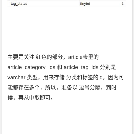
主要是关注 红色的部分，article表里的
article_category_ids 和 article_tag_ids 分别是
varchar 类型，用来存储 分类和标签的id。因为可
能都存在多个，所以，准备以 逗号分隔，到时
候，再从中取即可。