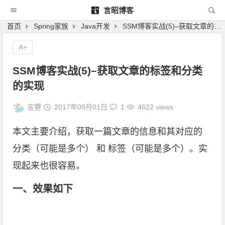
言昭博客
首页
Spring家族
Java开发
SSM博客实战(5)–获取文章的标签和分类的实现
A+
SSM博客实战(5)–获取文章的标签和分类
的实现
言曌
2017年09月01日
1
4622 views
本文主要介绍，获取一篇文章的信息和其对应的
分类（可能是多个） 和 标签（可能是多个）。实
现起来也很容易。
一、效果如下