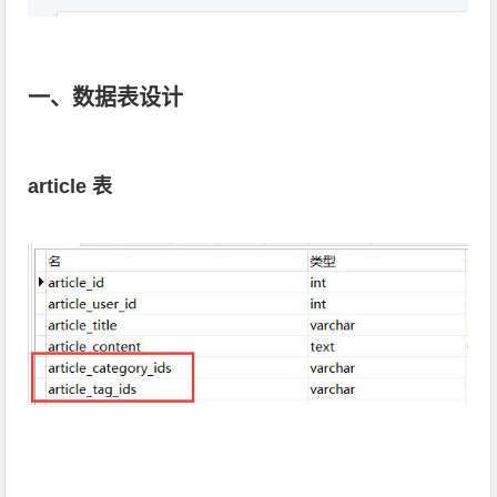
一、数据表设计
article 表