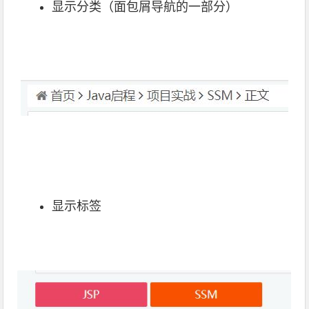
显示分类（面包屑导航的一部分）
显示标签