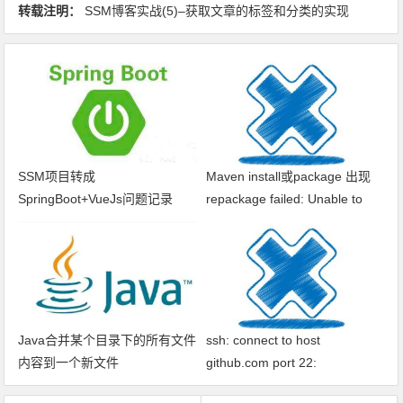
转载注明：
SSM博客实战(5)–获取文章的标签和分类的实现
SSM项目转成
Maven install或package 出现
SpringBoot+VueJs问题记录
repackage failed: Unable to
find main class
Java合并某个目录下的所有文件
ssh: connect to host
内容到一个新文件
github.com port 22:
Connection timed out fatal: xxx