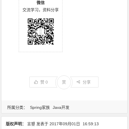
微信
交流学习，资料分享
赞
0
赏
分享
所属分类：
Spring家族
Java开发
版权声明：
言曌
发表于
2017年09月01日
16:59:13