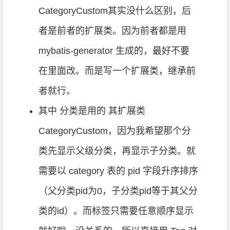
CategoryCustom其实没什么区别，后
者是前者的扩展类。因为前者都是用
mybatis-generator 生成的，最好不要
在里面改。而是写一个扩展类，继承前
者就行。
其中 分类是用的 其扩展类
CategoryCustom，因为我希望那个分
类先显示父级分类，再显示子分类。就
需要以 category 表的 pid 字段升序排序
（父分类pid为0，子分类pid等于其父分
类的id）。而标签只需要任意顺序显示