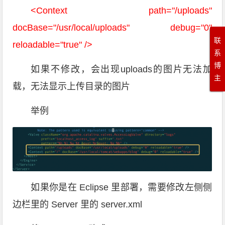
<Context path="/uploads"
docBase="/usr/local/uploads" debug="0"
联
reloadable="true" />
系
博
如果不修改，会出现uploads的图片无法加
主
载，无法显示上传目录的图片
举例
如果你是在 Eclipse 里部署，需要修改左侧侧
边栏里的 Server 里的 server.xml