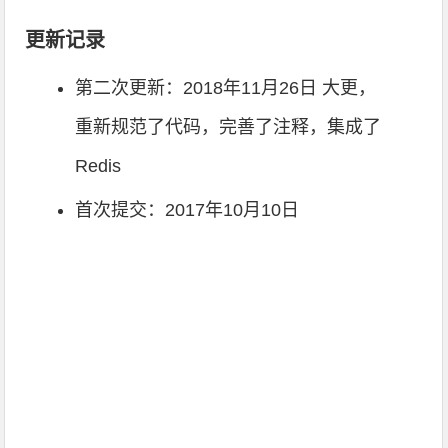
更新记录
第二次更新：2018年11月26日 大更，
重新规范了代码，完善了注释，集成了
Redis
首次提交：2017年10月10日