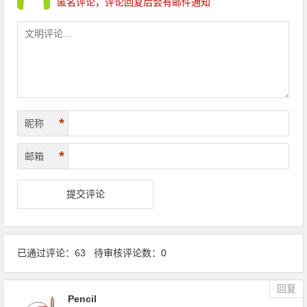
匿名评论，评论回复后会有邮件通知
*
昵称
*
邮箱
已通过评论：63 待审核评论数：0
回复
Pencil