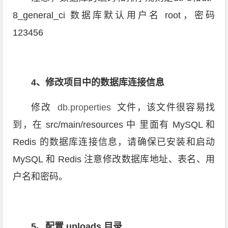
8_general_ci 数据库默认用户名 root，密码
123456
4、修改项目中的数据库连接信息
修改
db.properties
文件，该文件很容易找
到，在 src/main/resources 中 里面有 MySQL 和
Redis 的数据库连接信息，请确保已安装和启动
MySQL 和 Redis 注意修改数据库地址、表名、用
户名和密码。
5、配置 uploads 目录