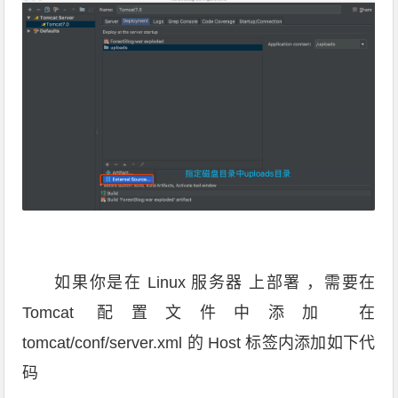
如果你是在 Linux 服务器 上部署 ，需要在
Tomcat 配置文件中添加 在
tomcat/conf/server.xml 的 Host 标签内添加如下代
码