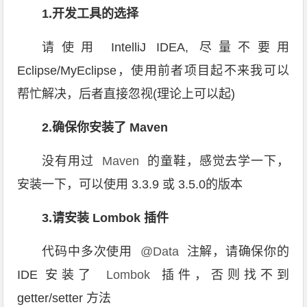
1.开发工具的选择
请使用 IntelliJ IDEA, 尽量不要用
Eclipse/MyEclipse，使用前者项目起不来我可以
帮忙解决，后者直接忽视(理论上可以起)
2.确保你安装了 Maven
没有用过
Maven
的童鞋，感觉去学一下，
安装一下，可以使用 3.3.9 或 3.5.0的版本
3.请安装 Lombok 插件
代码中多次使用
@Data
注解，请确保你的
IDE 安装了
Lombok
插件，否则找不到
getter/setter 方法