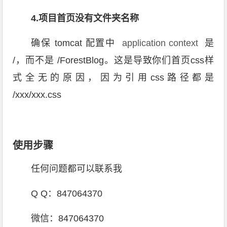
4.项目首页没有文件夹名称
确保 tomcat 配置中
application context
是
/，而不是 /ForestBlog。这是导致你们首页css样
式全无的原因，因为引用css路径都是
/xxx/xxx.css
使用步骤
任何问题都可以联系我
Q Q：847064370
微信：847064370