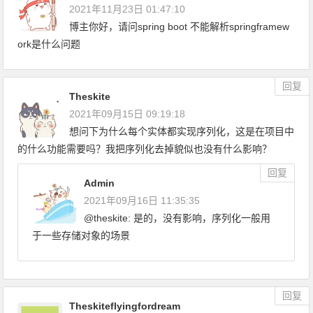
2021年11月23日 01:47:10
博主你好，请问spring boot 不能解析springframew
ork是什么问题
回复
Theskite
2021年09月15日 09:19:18
想问下为什么每个实体都实现序列化，这是在项目中
的什么功能需要吗？我把序列化去掉貌似也没有什么影响？
回复
Admin
2021年09月16日 11:35:35
@theskite: 是的，没有影响，序列化一般用
于一些存储对象的场景
回复
Theskiteflyingfordream