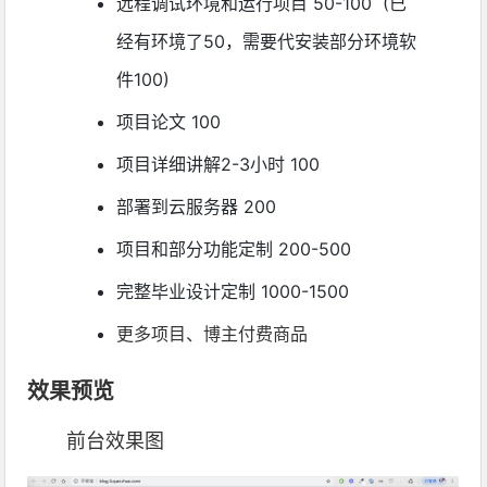
远程调试环境和运行项目 50-100 (已
经有环境了50，需要代安装部分环境软
件100)
项目论文 100
项目详细讲解2-3小时 100
部署到云服务器 200
项目和部分功能定制 200-500
完整毕业设计定制 1000-1500
更多项目、博主付费商品
效果预览
前台效果图