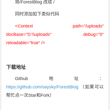
将/ForestBlog 改成 /
同时添加如下类似代码
<Context path="/uploads"
docBase="D:\\
uploads" debug="0"
reloadable="true" />
下载地址
Github地址：
https://github.com/saysky/ForestBlog
（如果可以
帮忙点一次Star和Fork）