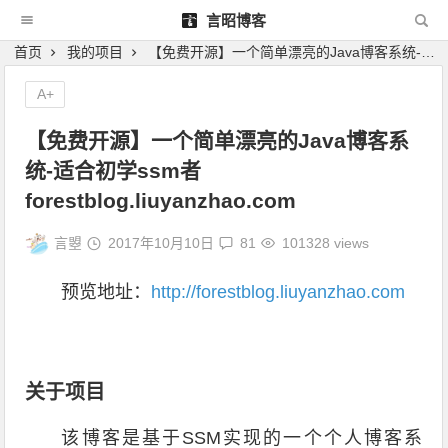
言昭博客
首页
我的项目
【免费开源】一个简单漂亮的Java博客系统-适合初学ssm者 forestblog.liuyanzhao.com
A+
【免费开源】一个简单漂亮的Java博客系
统-适合初学ssm者
forestblog.liuyanzhao.com
言曌
2017年10月10日
81
101328 views
预览地址：
http://forestblog.liuyanzhao.com
关于项目
该博客是基于SSM实现的一个个人博客系