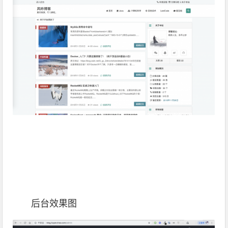
后台效果图