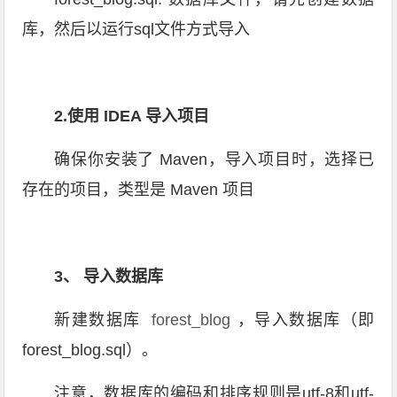
库，然后以运行sql文件方式导入
2.使用 IDEA 导入项目
确保你安装了 Maven，导入项目时，选择已
存在的项目，类型是 Maven 项目
3、 导入数据库
新建数据库
forest_blog
，导入数据库（即
forest_blog.sql）。
注意，数据库的编码和排序规则是utf-8和utf-