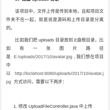
该项目中，文件上传是传到本地，且和项目文
件夹不在一起，就是说是源码和上传目录是分离
的。
比如我们把 uploads 目录放到 E盘根目录，比
如有一张图片路径
是
E:/uploads/2017/10/avatar.jpg
, 我们想在项目
中
以
http://loclahost:8080/uploads/2017/10/avatar.j
pg 
方式访问，需要以下两步：
修改 UploadFileController.java 中上传