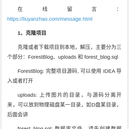
在线留言：
https://liuyanzhao.com/message.html
1、克隆项目
克隆或者下载项目到本地，解压，主要分为三
个部分：ForestBlog、uploads 和 forest_blog.sql
ForestBlog: 完整项目源码, 可以使用 IDEA 导
入或者打开
uploads: 上传图片的目录，与源码分离开
来，可以放到物理磁盘某一目录，如D盘某目录，
后面会讲
forest_blog.sql: 数据库文件，请先创建数据