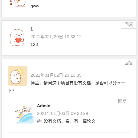
qww
回复
1
2021年02月20日 10:33:12
123
回复
2021年01月02日 23:13:35
博主，请问这个项目有没有文档，是否可以分享一
下？
回复
Admin
2021年01月03日 09:23:29
@: 没有文档，亲，有一篇论文