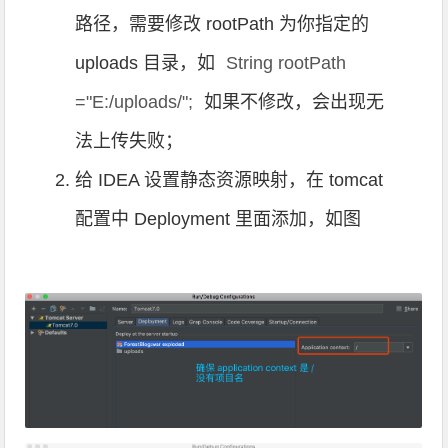
路径，需要修改 rootPath 为你指定的
uploads 目录，如
String rootPath 
="E:/uploads/";
如果不修改，会出现无
法上传失败；
给 IDEA 设置静态资源映射，在 tomcat
配置中 Deployment 里面添加，如图