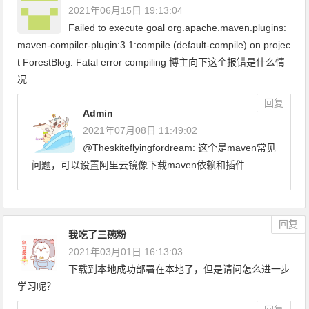
2021年06月15日 19:13:04
Failed to execute goal org.apache.maven.plugins:
maven-compiler-plugin:3.1:compile (default-compile) on projec
t ForestBlog: Fatal error compiling 博主向下这个报错是什么情
况
回复
Admin
2021年07月08日 11:49:02
@Theskiteflyingfordream: 这个是maven常见
问题，可以设置阿里云镜像下载maven依赖和插件
回复
我吃了三碗粉
2021年03月01日 16:13:03
下载到本地成功部署在本地了，但是请问怎么进一步
学习呢？