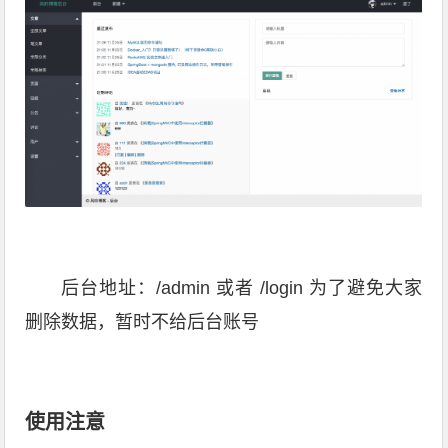
后台地址：/admin 或者 /login 为了避免大家
删除数据，暂时不给后台账号
使用注意