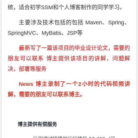
统，适合初学SSM和个人博客制作的同学学习。
主要涉及技术包括的包括 Maven、Spring、
SpringMVC、MyBatis、JSP等
最新写了一篇该项目的毕业设计论文，需要的
朋友可以联系
博主提供该项目的讲解，问题解
决，部署等服务
News 博主录制了一个2小时的代码视频讲
解，需要的朋友可以联系博主。
博主提供有偿服务