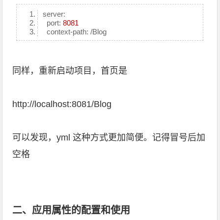
server:
port:
8081
context-path: /Blog
同样，重新启动项目，首页是
http://localhost:8081/Blog
可以发现，yml 这种方式更加简便。记得冒号后加
空格
二、应用属性的配置和使用