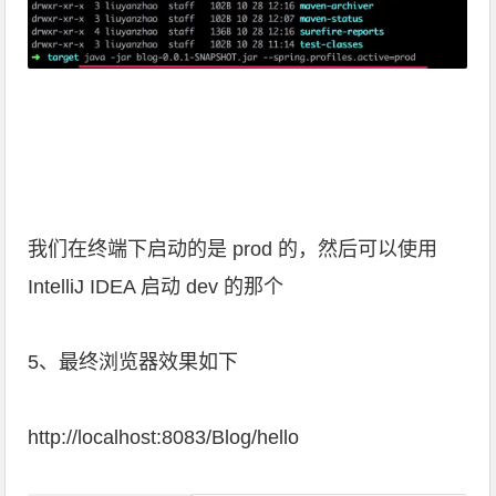
我们在终端下启动的是 prod 的，然后可以使用
IntelliJ IDEA 启动 dev 的那个
5、最终浏览器效果如下
http://localhost:8083/Blog/hello