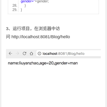
gender="
+gender;
}
}
3、运行项目，在浏览器中访
问 http://localhost:8081/Blog/hello