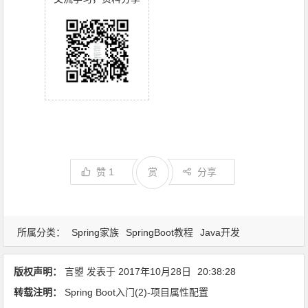
赞
1
赏
分享
所属分类：
Spring家族
SpringBoot教程
Java开发
版权声明：
言曌
发表于
2017年10月28日
20:38:28
转载注明：
Spring Boot入门(2)-项目属性配置