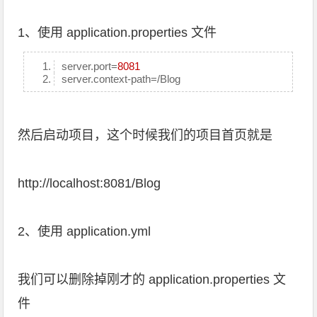
1、使用 application.properties 文件
server.port=
8081
server.context-path=/Blog
然后启动项目，这个时候我们的项目首页就是
http://localhost:8081/Blog
2、使用 application.yml
我们可以删除掉刚才的 application.properties 文
件