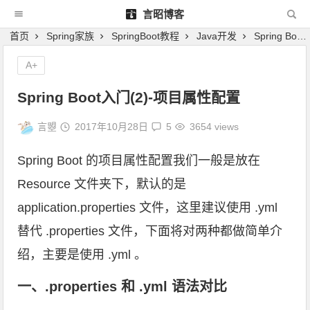
言昭博客
首页
Spring家族
SpringBoot教程
Java开发
Spring Boot入门(2)-项目属性配置
A+
Spring Boot入门(2)-项目属性配置
言曌
2017年10月28日
5
3654 views
Spring Boot 的项目属性配置我们一般是放在
Resource 文件夹下，默认的是
application.properties 文件，这里建议使用 .yml
替代 .properties 文件，下面将对两种都做简单介
绍，主要是使用 .yml 。
一、.properties 和 .yml 语法对比