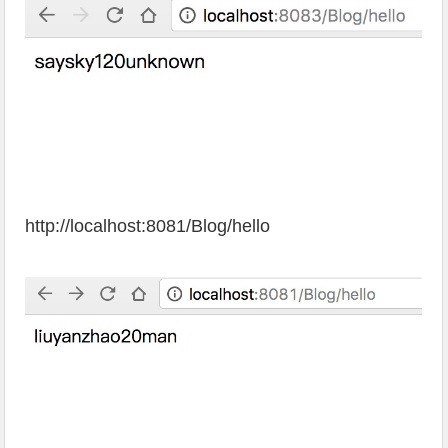
http://localhost:8081/Blog/hello