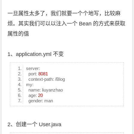
一旦属性太多了，我们就要一个个地写，比较麻
烦。其实我们可以以注入一个 Bean 的方式来获取
属性的值
1、application.yml 不变
server:
port:
8081
context-path: /Blog
my:
name: liuyanzhao
age:
20
gender: man
2、创建一个 User.java