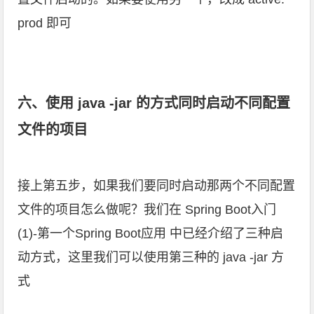
prod 即可
六、使用 java -jar 的方式同时启动不同配置
文件的项目
接上第五步，如果我们要同时启动那两个不同配置
文件的项目怎么做呢？我们在
Spring Boot入门
(1)-第一个Spring Boot应用
中已经介绍了三种启
动方式，这里我们可以使用第三种的 java -jar 方
式