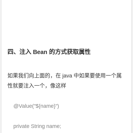
四、注入 Bean 的方式获取属性
如果我们向上面的，在 java 中如果要使用一个属
性就要注入一个，像这样
@Value
(
"${name}"
)
private
String name;