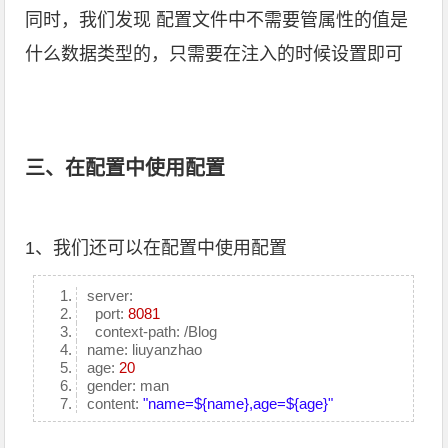
同时，我们发现 配置文件中不需要管属性的值是
什么数据类型的，只需要在注入的时候设置即可
三、在配置中使用配置
1、我们还可以在配置中使用配置
server:
port:
8081
context-path: /Blog
name: liuyanzhao
age:
20
gender: man
content:
"name=${name},age=${age}"