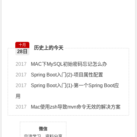
十月
历史上的今天
28日
2017
MAC下MySQL初始密码忘记怎么办
2017
Spring Boot入门(2)-项目属性配置
2017
Spring Boot入门(1)-第一个Spring Boot应
用
2017
Mac使用zsh导致mvn命令无效的解决方案
微信
交流学习，资料分享