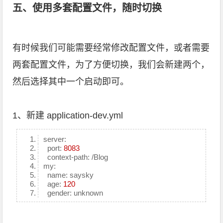
五、使用多套配置文件，随时切换
有时候我们可能需要经常修改配置文件，或者需要
两套配置文件，为了方便切换，我们会新建两个，
然后选择其中一个启动即可。
1、新建 application-dev.yml
server:
port:
8083
context-path: /Blog
my:
name: saysky
age:
120
gender: unknown