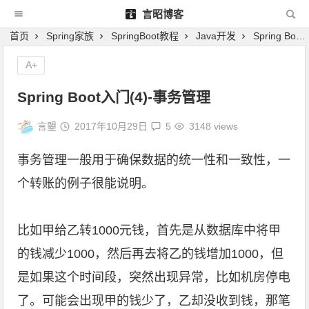
言昭博客
首页
Spring家族
SpringBoot教程
Java开发
Spring Boot入门(4)-事务管理
A+
Spring Boot入门(4)-事务管理
言曌
2017年10月29日
5
3148 views
事务管理一般用于确保数据的统一性和一致性，一
个转账的例子很能说明。
比如甲给乙转1000元钱，首先是从数据库中将甲
的钱减少1000，然后再去将乙的钱增加1000，但
是如果这个时间段，突然出现异常，比如机房停电
了。可能会出现甲的钱少了，乙却没收到钱，那笔