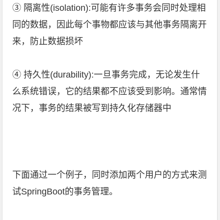
③ 隔离性(isolation):可能有许多事务会同时处理相
同的数据，因此每个事物都应该与其他事务隔离开
来，防止数据损坏
④ 持久性(durability):一旦事务完成，无论发生什
么系统错误，它的结果都不应该受到影响。通常情
况下，事务的结果被写到持久化存储器中
下面通过一个例子，同时添加两个用户的方式来测
试SpringBoot的事务管理。