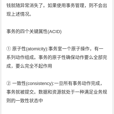
钱就随异常消失了。如果使用事务管理，则不会出
现上述情况。
事务的四个关键属性(ACID)
① 原子性(atomicity):事务室一个原子操作，有一
系列动作组成。事务的原子性确保动作要么全部完
成，要么完全不起作用
② 一致性(consistency):一旦所有事务动作完成，
事务就被提交。数据和资源就处于一种满足业务规
则的一致性状态中