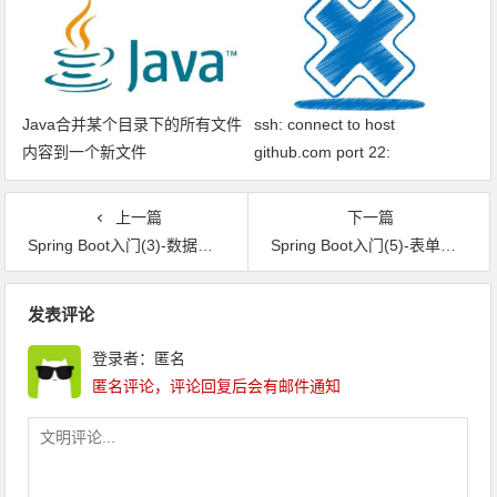
Java合并某个目录下的所有文件
ssh: connect to host
内容到一个新文件
github.com port 22:
Connection timed out fatal: xxx
问题解决
上一篇
下一篇
Spring Boot入门(3)-数据库操作
Spring Boot入门(5)-表单验证
文章导航
发表评论
登录者：匿名
匿名评论，评论回复后会有邮件通知