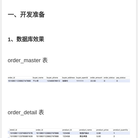
一、开发准备
1、数据库效果
order_master 表
order_detail 表