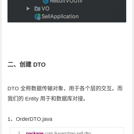
二、创建 DTO
DTO 全称数据传输对象，用于各个层的交互。而
我们的 Entity 用于和数据库对接。
1、OrderDTO.java
package
com.liuyanzhao.sell.dto;