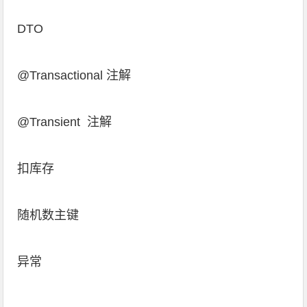
DTO
@Transactional
注解
@Transient 注解
扣库存
随机数主键
异常