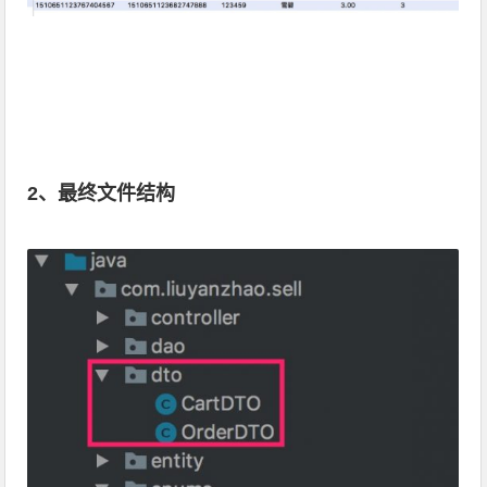
2、最终文件结构