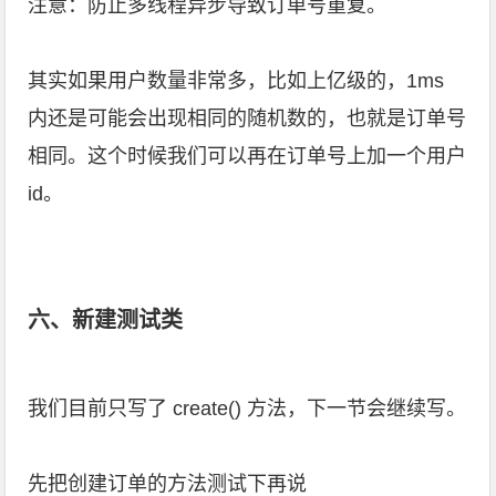
注意：防止多线程异步导致订单号重复。
其实如果用户数量非常多，比如上亿级的，1ms
内还是可能会出现相同的随机数的，也就是订单号
相同。这个时候我们可以再在订单号上加一个用户
id。
六、新建测试类
我们目前只写了 create() 方法，下一节会继续写。
先把创建订单的方法测试下再说