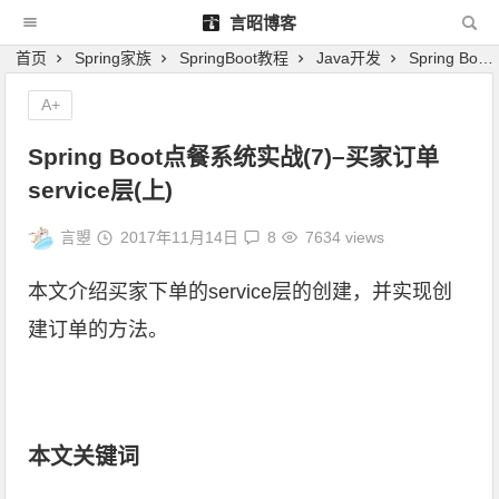
言昭博客
首页
Spring家族
SpringBoot教程
Java开发
Spring Boot点餐系统实战(7)–买家订单service层(上)
A+
Spring Boot点餐系统实战(7)–买家订单
service层(上)
言曌
2017年11月14日
8
7634 views
本文介绍买家下单的service层的创建，并实现创
建订单的方法。
本文关键词