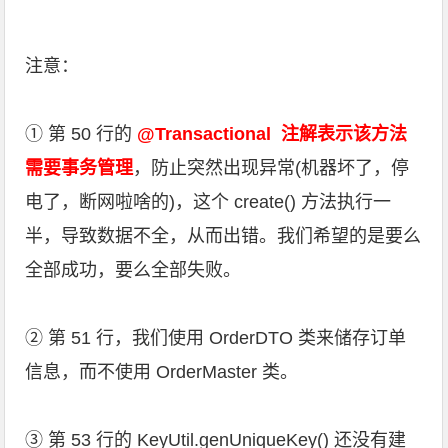
注意：
① 第 50 行的
@Transactional
注解表示该方法
需要事务管理
，防止突然出现异常(机器坏了，停
电了，断网啦啥的)，这个 create() 方法执行一
半，导致数据不全，从而出错。我们希望的是要么
全部成功，要么全部失败。
② 第 51 行，我们使用 OrderDTO 类来储存订单
信息，而不使用 OrderMaster 类。
③ 第 53 行的 KeyUtil.genUniqueKey() 还没有建