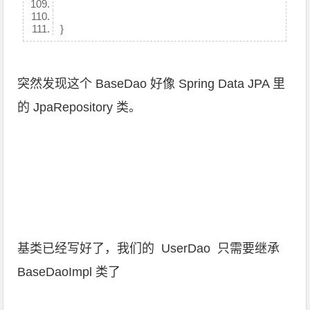
}
突然发现这个 BaseDao 好像 Spring Data JPA 里
的 JpaRepository 类。
基类已经写好了，我们的 UserDao 只需要继承
BaseDaoImpl 类了