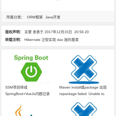
所属分类：
ORM框架
Java开发
版权声明：
言曌
发表于
2017年12月15日
20:56:20
转载注明：
Hibernate 泛型实现 dao 层的基类
SSM项目转成
Maven install或package 出现
SpringBoot+VueJs问题记录
repackage failed: Unable to
find main class