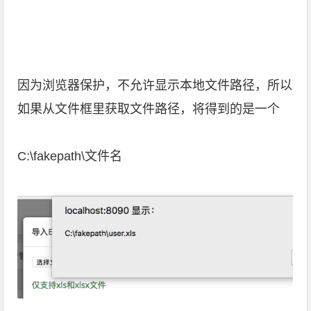
因为浏览器保护，不允许显示本地文件路径，所以
如果从文件框里获取文件路径，将得到的是一个
C:\fakepath\文件名