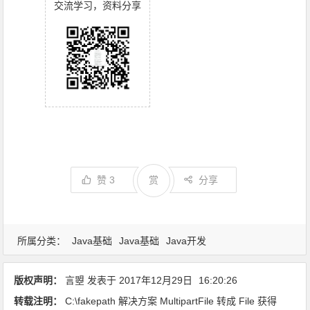
交流学习，资料分享
赞
3
赏
分享
所属分类：
Java基础
Java基础
Java开发
版权声明：
言曌
发表于
2017年12月29日
16:20:26
转载注明：
C:\fakepath 解决方案 MultipartFile 转成 File 获得