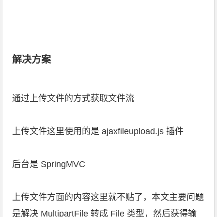
解决方案
通过上传文件的方式获取文件流
上传文件这里使用的是 ajaxfileupload.js 插件
后台是 SpringMVC
上传文件方面的内容这里就不贴了，本文主要问题
是解决 MultipartFile 转成 File 类型，然后获得输