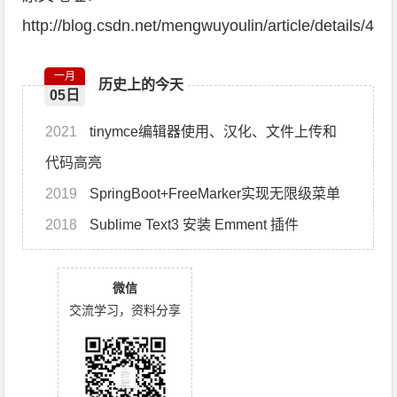
http://blog.csdn.net/mengwuyoulin/article/details/43
一月
历史上的今天
05日
2021
tinymce编辑器使用、汉化、文件上传和
代码高亮
2019
SpringBoot+FreeMarker实现无限级菜单
2018
Sublime Text3 安装 Emment 插件
微信
交流学习，资料分享