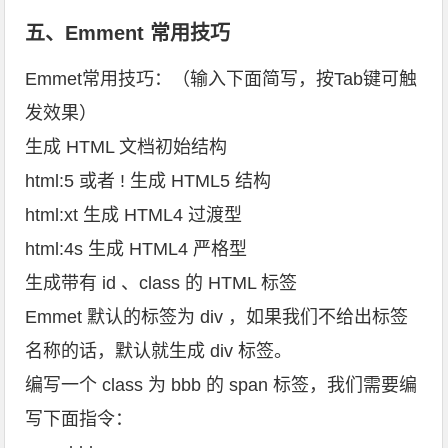
五、Emment 常用技巧
Emmet常用技巧：（输入下面简写，按Tab键可触
发效果）
生成 HTML 文档初始结构
html:5 或者 ! 生成 HTML5 结构
html:xt 生成 HTML4 过渡型
html:4s 生成 HTML4 严格型
生成带有 id 、class 的 HTML 标签
Emmet 默认的标签为 div ，如果我们不给出标签
名称的话，默认就生成 div 标签。
编写一个 class 为 bbb 的 span 标签，我们需要编
写下面指令：