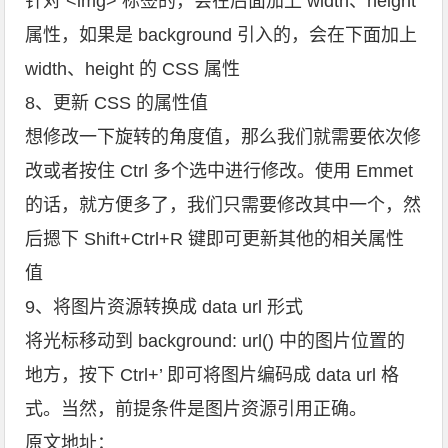
针对 <img> 标签的，会在后面加上 width、height
属性，如果是 background 引入的，会在下面加上
width、height 的 CSS 属性
8、更新 CSS 的属性值
想修改一下旋转的角度值，那么我们就需要依次修
改或者按住 Ctrl 多个选中进行修改。使用 Emmet
的话，就方便多了，我们只需要修改其中一个，然
后摁下 Shift+Ctrl+R 键即可更新其他的相关属性
值
9、将图片资源转换成 data url 形式
将光标移动到 background: url() 中的图片位置的
地方，按下 Ctrl+’ 即可将图片编码成 data url 格
式。当然，前提条件是图片资源引用正确。
原文地址：