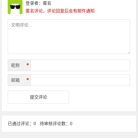
登录者：匿名
匿名评论，评论回复后会有邮件通知
*
昵称
*
邮箱
已通过评论：0 待审核评论数：0