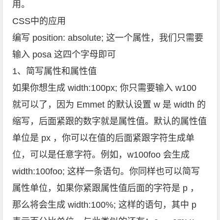
用。
CSS中的应用
编写 position: absolute; 这一个属性，我们只需要
输入 posa 这四个字母即可
1、简写属性和属性值
如果你想生成 width:100px; 你只需要输入 w100
就可以了，因为 Emmet 的默认设置 w 是 width 的
缩写，后面紧跟的数字就是属性值。默认的属性值
单位是 px ，你可以在值的后面紧跟字符生成单
位，可以是任意字符。例如，w100foo 会生成
width:100foo; 这样一条语句。你同样也可以简写
属性单位，如果你紧跟属性值后面的字符是 p ，
那么将会生成 width:100%; 这样的语句，其中 p