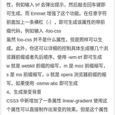
性，例如输入 trf 会弹出提示，然后敲击回车键即
可生成。而 Emmet 增强了这个功能。在任意字符
前面加上一条横杠（-），即可生成该属性的带前
缀代码，例如输入 -foo-css
虽然 foo-css 并不是什么属性，但是照样可以生
成。此外，你还可以详细的控制具体生成哪几个浏
览器前缀或者先后顺序，使用 -wm-trf 即可生成
w 就是 webkit 前缀的缩写，m 是 moz 前缀缩写，
s 是 ms 前缀缩写，o 就是 opera 浏览器前缀的缩
写。如果使用 -osmw-abc 即可生成
4、生成渐变背景
CSS3 中新增加了一条属性 linear-gradient 使用这
个属性可以直接制作出渐变的效果。但是这个属性