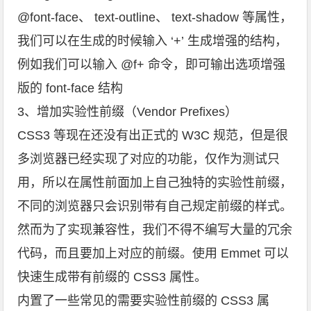
@font-face、 text-outline、 text-shadow 等属性，
我们可以在生成的时候输入 ‘+’ 生成增强的结构，
例如我们可以输入 @f+ 命令，即可输出选项增强
版的 font-face 结构
3、增加实验性前缀（Vendor Prefixes）
CSS3 等现在还没有出正式的 W3C 规范，但是很
多浏览器已经实现了对应的功能，仅作为测试只
用，所以在属性前面加上自己独特的实验性前缀，
不同的浏览器只会识别带有自己规定前缀的样式。
然而为了实现兼容性，我们不得不编写大量的冗余
代码，而且要加上对应的前缀。使用 Emmet 可以
快速生成带有前缀的 CSS3 属性。
内置了一些常见的需要实验性前缀的 CSS3 属