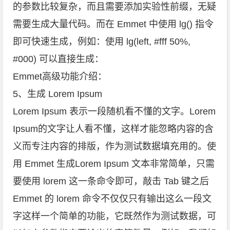
的参数比较复杂，而且需要添加实验性前缀，无疑
需要生成大量代码。而在 Emmet 中使用 lg() 指令
即可快速生成，例如：使用 lg(left, #fff 50%,
#000) 可以直接生成：
Emmet高级功能介绍：
5、生成 Lorem Ipsum
Lorem Ipsum 表示一段随机看不懂的文字。Lorem
Ipsum的文字让人看不懂，这样才能忽略内容的含
义而专注内容的排版，作为测试数据填充用的。使
用 Emmet 生成Lorem Ipsum 文本非常简单，只需
要使用 lorem 这一条命令即可，敲击 Tab 键之后
Emmet 的 lorem 命令不仅仅只有输出这么一段文
字这样一个简单的功能，它既然作为测试数据，可