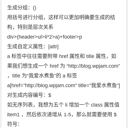
生成分组：()
用括号进行分组，这样可以更加明确要生成的结
构，特别是层次关系
div>(header>ul>li*2>a)+footer>p
生成自定义属性：[attr]
a 标签中往往需要附带 href 属性和 title 属性，如
果我们想生成一个 href 为 “http://blog.wpjam.com”
，title 为“我爱水煮鱼”的 a 标签
a[href="http://blog.wpjam.com" title="我爱水煮鱼"]
对生成内容编号：$
如无序列表，我想为五个 li 增加一个 class 属性值
item1 ，然后依次递增从 1-5，那么就需要使用 $
符号：