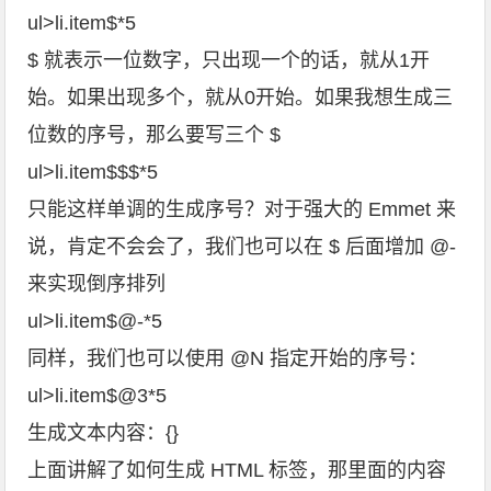
ul>li.item$*5
$ 就表示一位数字，只出现一个的话，就从1开
始。如果出现多个，就从0开始。如果我想生成三
位数的序号，那么要写三个 $
ul>li.item$$$*5
只能这样单调的生成序号？对于强大的 Emmet 来
说，肯定不会会了，我们也可以在 $ 后面增加 @-
来实现倒序排列
ul>li.item$@-*5
同样，我们也可以使用 @N 指定开始的序号：
ul>li.item$@3*5
生成文本内容：{}
上面讲解了如何生成 HTML 标签，那里面的内容