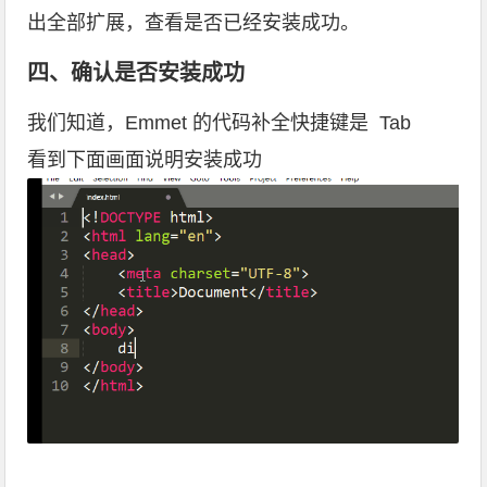
出全部扩展，查看是否已经安装成功。
四、确认是否安装成功
我们知道，Emmet 的代码补全快捷键是 Tab
看到下面画面说明安装成功