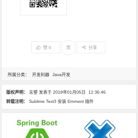
赞
0
赏
分享
所属分类：
开发利器
Java开发
版权声明：
言曌
发表于
2018年01月05日
12:36:46
转载注明：
Sublime Text3 安装 Emment 插件