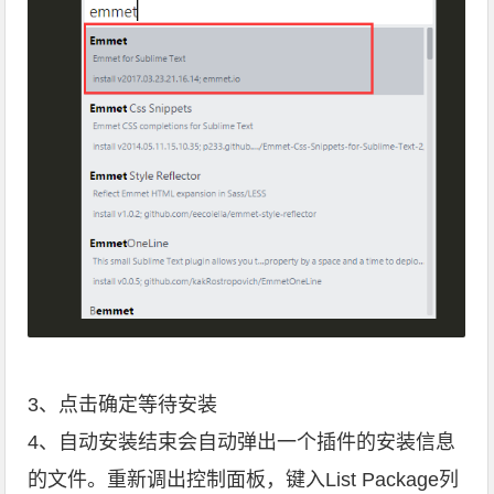
3、点击确定等待安装
4、自动安装结束会自动弹出一个插件的安装信息
的文件。重新调出控制面板，键入List Package列