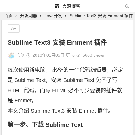
言昭博客
首页
开发利器
Java开发
Sublime Text3 安装 Emment 插件
A+
Sublime Text3 安装 Emment 插件
言曌
2018年01月05日
6
5663 views
每次使用新电脑， 必备的一个代码编辑器，必定
是 Sublime Text，安装 Sublime Text 免不了写
HTML 代码，而写 HTML 必不可少要装的插件就
是 Emmet。
本文介绍 Sublime Text3 安装 Emmet 插件。
第一步、下载 Sublime Text