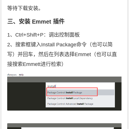
等待下载安装。
三、安装 Emmet 插件
1、Ctrl+Shift+P：调出控制面板
2、搜索框键入Install Package命令（也可以简
写）并回车，然后在列表选择Emmet（也可以直
接搜索Emmett进行检索）