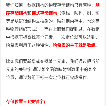
我们知道，数据结构的物理存储结构只有两种：
顺
序存储结构
和
链式存储结构
（像栈，队列，树，图
等是从逻辑结构去抽象的，映射到内存中，也这两
种物理组织形式），而在上面我们提到过，在数组
中根据下标查找某个元素，一次定位就可以达到，
哈希表利用了这种特性，
哈希表的主干就是数组
。
比如我们要新增或查找某个元素，我们通过把当前
元素的关键字 通过某个函数映射到数组中的某个
位置，通过数组下标一次定位就可完成操作。
存储位置 = f(关键字)