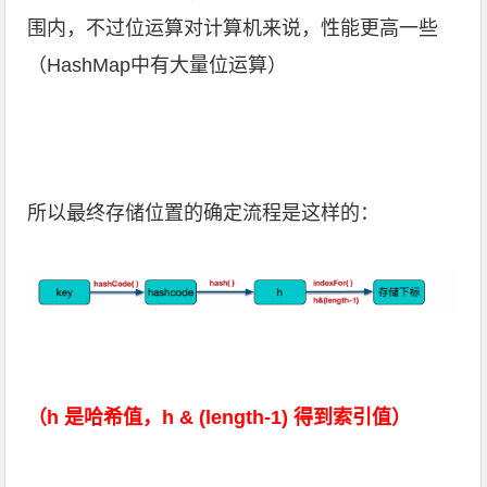
围内，不过位运算对计算机来说，性能更高一些
（HashMap中有大量位运算）
所以最终存储位置的确定流程是这样的：
（h 是哈希值，h & (length-1) 得到索引值）