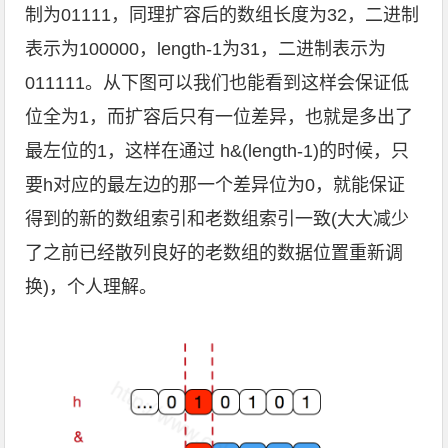
制为01111，同理扩容后的数组长度为32，二进制
表示为100000，length-1为31，二进制表示为
011111。从下图可以我们也能看到这样会保证低
位全为1，而扩容后只有一位差异，也就是多出了
最左位的1，这样在通过 h&(length-1)的时候，只
要h对应的最左边的那一个差异位为0，就能保证
得到的新的数组索引和老数组索引一致(大大减少
了之前已经散列良好的老数组的数据位置重新调
换)，个人理解。