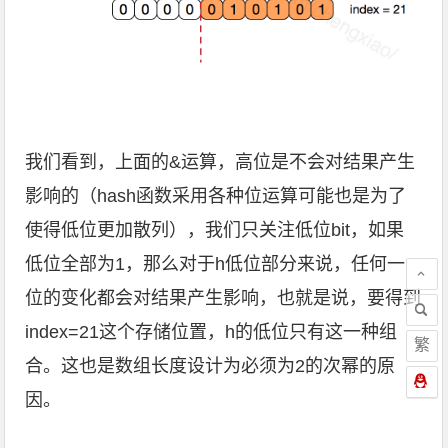
我们看到，上面的&运算，高位是不会对结果产生
影响的（hash函数采用各种位运算可能也是为了
使得低位更加散列），我们只关注低位bit，如果
低位全部为1，那么对于h低位部分来说，任何一
位的变化都会对结果产生影响，也就是说，要得到
index=21这个存储位置，h的低位只有这一种组
繁
合。这也是数组长度设计为必须为2的次幂的原
因。