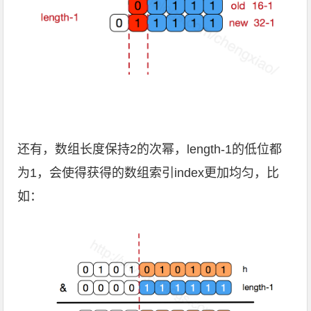
还有，数组长度保持2的次幂，length-1的低位都
为1，会使得获得的数组索引index更加均匀，比
如：