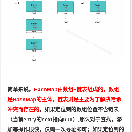
简单来说，
HashMap由数组+链表组成的，数组
是HashMap的主体，链表则是主要为了解决哈希
冲突而存在的
，如果定位到的数组位置不含链表
（当前entry的next指向null）,那么对于查找，添
加等操作很快，仅需一次寻址即可；如果定位到的