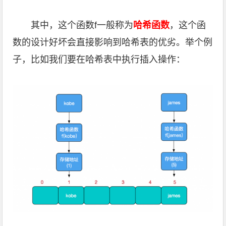
其中，这个函数f一般称为
哈希函数
，这个函
数的设计好坏会直接影响到哈希表的优劣。举个例
子，比如我们要在哈希表中执行插入操作：