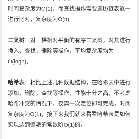
时间复杂度为O(1)，而查找操作需要遍历链表逐一
进行比对，复杂度为O(n)
二叉树
：对一棵相对平衡的有序二叉树，对其进行
插入，查找，删除等操作，平均复杂度均为
O(logn)。
哈希表
：相比上述几种数据结构，在哈希表中进行
添加，删除，查找等操作，性能十分之高，不考虑
哈希冲突的情况下，仅需一次定位即可完成，时间
复杂度为O(1)，接下来我们就来看看哈希表是如何
实现达到惊艳的常数阶O(1)的。