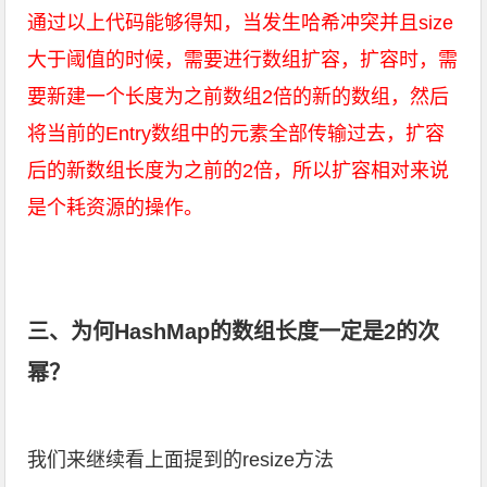
通过以上代码能够得知，当发生哈希冲突并且size
大于阈值的时候，需要进行数组扩容，扩容时，需
要新建一个长度为之前数组2倍的新的数组，然后
将当前的Entry数组中的元素全部传输过去，扩容
后的新数组长度为之前的2倍，所以扩容相对来说
是个耗资源的操作。
三、为何HashMap的数组长度一定是2的次
幂？
我们来继续看上面提到的resize方法