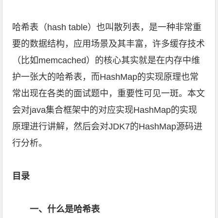
哈希表（hash table）也叫散列表，是一种非常重
要的数据结构，应用场景及其丰富，许多缓存技术
（比如memcached）的核心其实就是在内存中维
护一张大的哈希表，而HashMap的实现原理也常
常出现在各类的面试题中，重要性可见一斑。本文
会对java集合框架中的对应实现HashMap的实现
原理进行讲解，然后会对JDK7的HashMap源码进
行分析。
目录
一、什么是哈希表