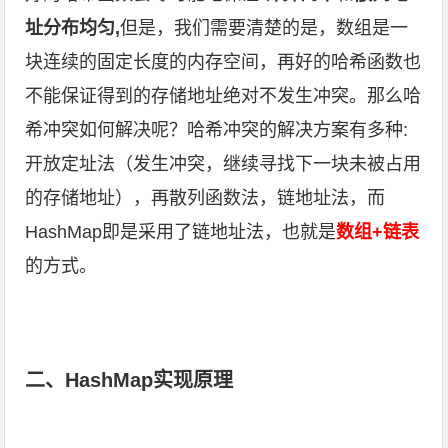
址分布均匀,
但是，我们需要清楚的是，数组是一
块连续的固定长度的内存空间，再好的哈希函数也
不能保证得到的存储地址绝对不发生冲突。那么哈
希冲突如何解决呢？哈希冲突的解决方案有多种:
开放定址法（发生冲突，继续寻找下一块未被占用
的存储地址），再散列函数法，链地址法，而
HashMap即是采用了链地址法，也就是
数组+链表
的方式。
二、HashMap实现原理