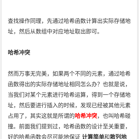
查找操作同理，先通过哈希函数计算出实际存储地
址，然后从数组中对应地址取出即可。
哈希冲突
然而万事无完美，如果两个不同的元素，通过哈希
函数得出的实际存储地址相同怎么办？也就是说，
当我们对某个元素进行哈希运算，得到一个存储地
址，然后要进行插入的时候，发现已经被其他元素
占用了，其实这就是所谓的
哈希冲突
，也叫哈希碰
撞。前面我们提到过，哈希函数的设计至关重要，
好的哈希函数会尽可能地保证
计算简单
和
散列地