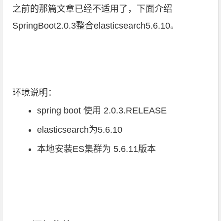
之前的那篇文章已经不适用了，下面介绍
SpringBoot2.0.3整合elasticsearch5.6.10。
环境说明：
spring boot 使用 2.0.3.RELEASE
elasticsearch为5.6.10
本地安装ES集群为 5.6.11版本