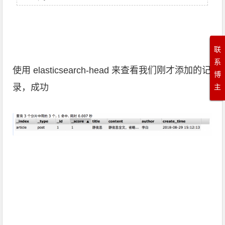
联
系
使用 elasticsearch-head 来查看我们刚才添加的记
博
录，成功
主