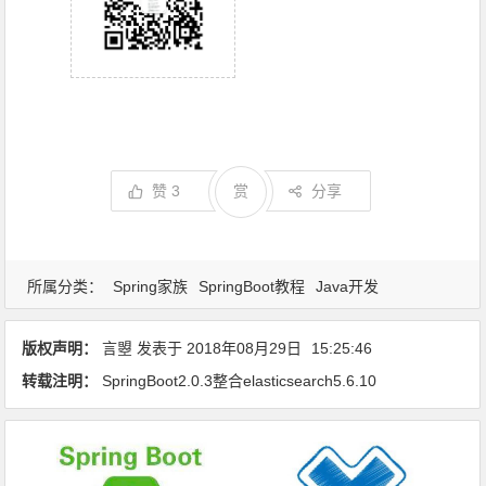
赞
3
赏
分享
所属分类：
Spring家族
SpringBoot教程
Java开发
版权声明：
言曌
发表于
2018年08月29日
15:25:46
转载注明：
SpringBoot2.0.3整合elasticsearch5.6.10