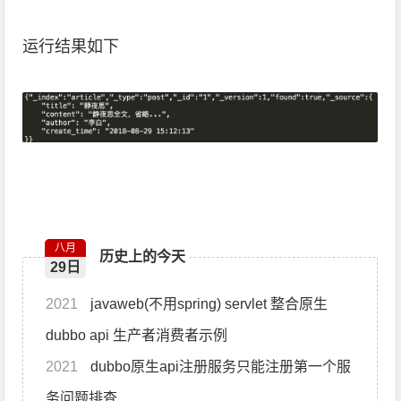
运行结果如下
八月
历史上的今天
29日
2021
javaweb(不用spring) servlet 整合原生
dubbo api 生产者消费者示例
2021
dubbo原生api注册服务只能注册第一个服
务问题排查