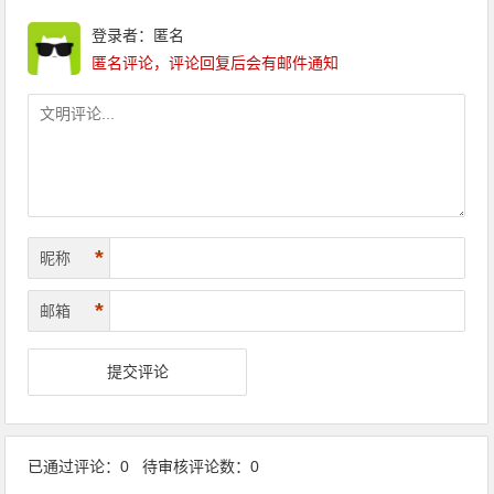
登录者：匿名
匿名评论，评论回复后会有邮件通知
*
昵称
*
邮箱
已通过评论：0 待审核评论数：0