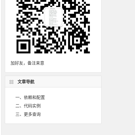
加好友，备注来意
文章导航
一、依赖和配置
二、代码实例
三、更多查询