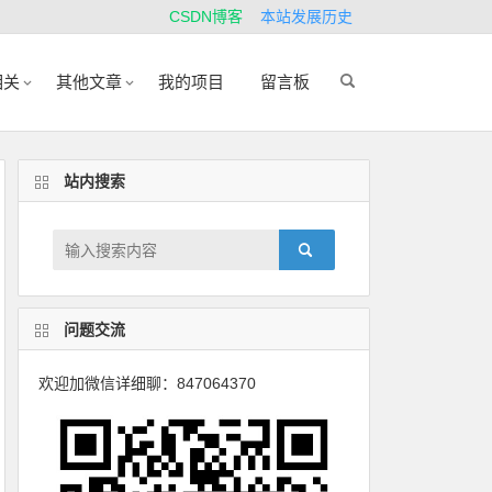
CSDN博客
本站发展历史
相关
其他文章
我的项目
留言板
站内搜索
问题交流
欢迎加微信详细聊：847064370