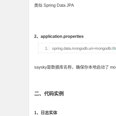
类似 Spring Data JPA
2、application.properties
spring.data.mongodb.uri=mongodb:
//
saysky是数据库名称，确保你本地启动了 mon
二、代码实例
1、日志实体