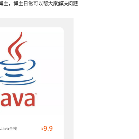
博主，博主日常可以帮大家解决问题