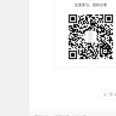
交流学习，资料分享
赞