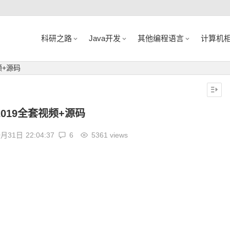
科研之路
Java开发
其他编程语言
计算机
频+源码
019全套视频+源码
0月31日
22:04:37
6
5361 views