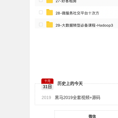
十月
历史上的今天
31日
2019
黑马2019全套视频+源码
微信