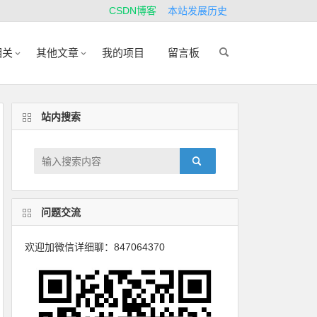
CSDN博客
本站发展历史
相关
其他文章
我的项目
留言板
站内搜索
问题交流
欢迎加微信详细聊：847064370