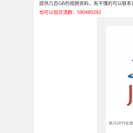
提供几百GB的视频资料，有不懂的可以联系
也可以加交流群：590480292