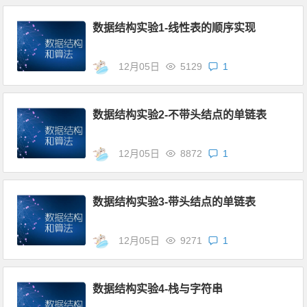
数据结构实验1-线性表的顺序实现
12月05日
5129
1
数据结构实验2-不带头结点的单链表
12月05日
8872
1
数据结构实验3-带头结点的单链表
12月05日
9271
1
数据结构实验4-栈与字符串