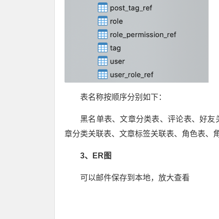
表名称按顺序分别如下：
黑名单表、文章分类表、评论表、好友
章分类关联表、文章标签关联表、角色表、
3、ER图
可以邮件保存到本地，放大查看