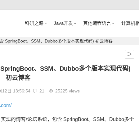
科研之路
Java开发
其他编程语言
计算机
包含 SpringBoot、SSM、Dubbo多个版本实现代码) 初云博客
 SpringBoot、SSM、Dubbo多个版本实现代码)
初云博客
月12日
13:56:54
21
25225 views
o.com/
ymeleaf 实现的博客/论坛系统，包含 SpringBoot、SSM、Dubbo多个