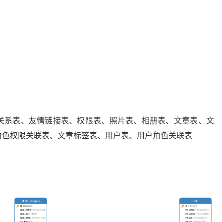
关系表、友情链接表、权限表、照片表、相册表、文章表、文
角色权限关联表、文章标签表、用户表、用户角色关联表