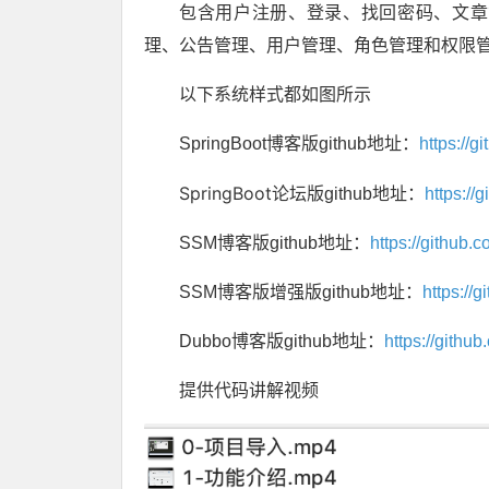
包含用户注册、登录、找回密码、文章
理、公告管理、用户管理、角色管理和权限
以下系统样式都如图所示
SpringBoot博客版github地址：
https://
SpringBoot
论坛版github地址：
https://
SSM博客版github地址：
https://github
SSM博客版增强版github地址：
https://
Dubbo博客版github地址：
https://gith
提供代码讲解视频