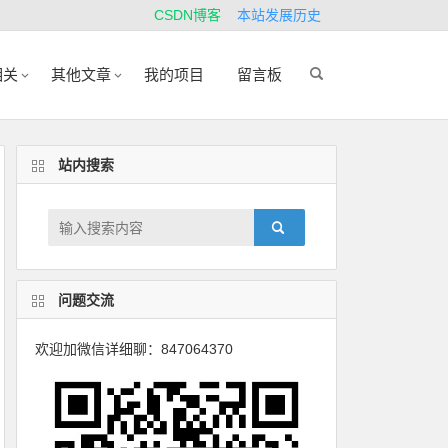
CSDN博客
本站发展历史
相关
其他文章
我的项目
留言板
站内搜索
问题交流
欢迎加微信详细聊：847064370