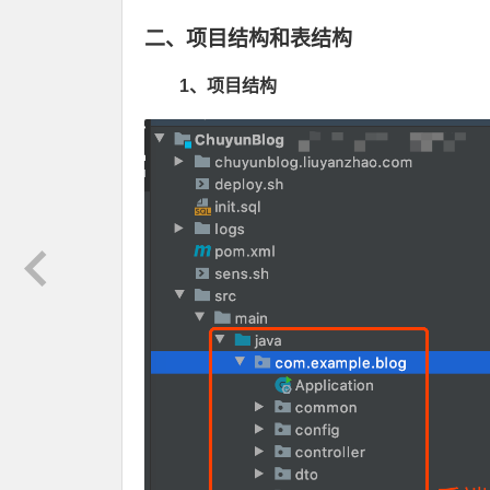
二、项目结构和表结构
1、项目结构