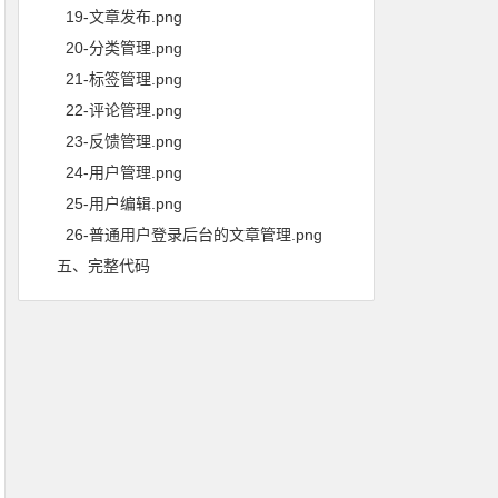
19-文章发布.png
20-分类管理.png
21-标签管理.png
22-评论管理.png
23-反馈管理.png
24-用户管理.png
25-用户编辑.png
26-普通用户登录后台的文章管理.png
五、完整代码