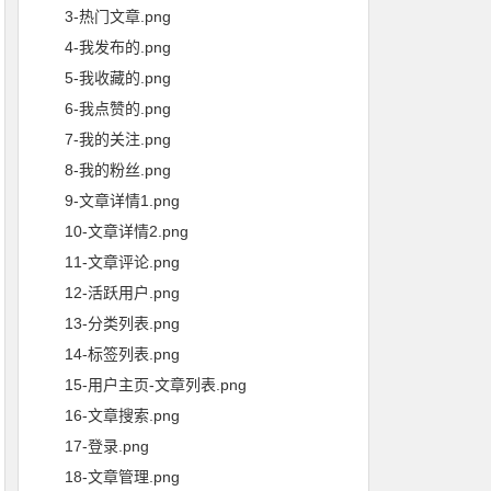
3-热门文章.png
4-我发布的.png
5-我收藏的.png
6-我点赞的.png
7-我的关注.png
8-我的粉丝.png
9-文章详情1.png
10-文章详情2.png
11-文章评论.png
12-活跃用户.png
13-分类列表.png
14-标签列表.png
15-用户主页-文章列表.png
16-文章搜索.png
17-登录.png
18-文章管理.png