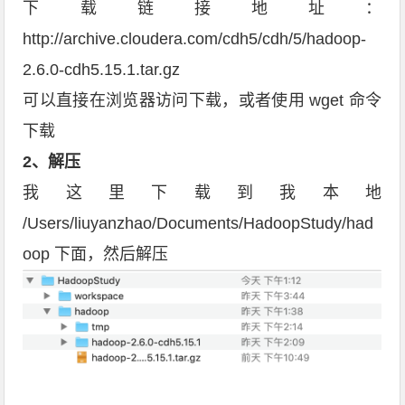
下载链接地址：
http://archive.cloudera.com/cdh5/cdh/5/hadoop-
2.6.0-cdh5.15.1.tar.gz
可以直接在浏览器访问下载，或者使用 wget 命令
下载
2、解压
我这里下载到我本地
/Users/liuyanzhao/Documents/HadoopStudy/had
oop 下面，然后解压