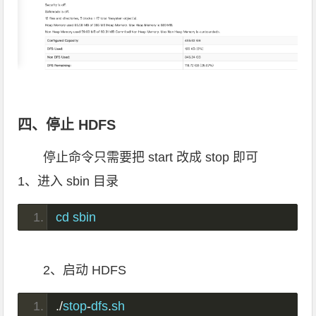
四、停止 HDFS
停止命令只需要把 start 改成 stop 即可
1、进入 sbin 目录
cd sbin
2、启动 HDFS
./
stop
-
dfs
.
sh