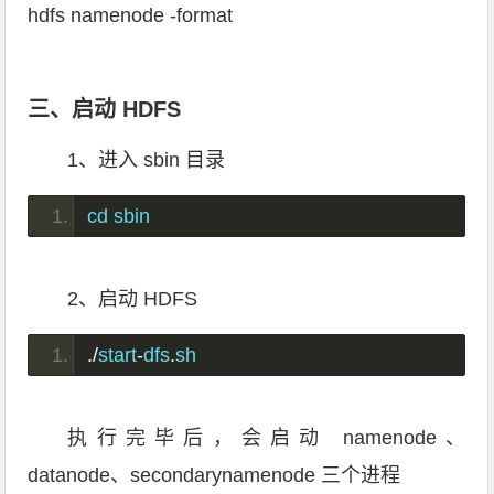
hdfs namenode -format
三、启动 HDFS
1、进入 sbin 目录
cd sbin
2、启动 HDFS
./
start
-
dfs
.
sh
执行完毕后，会启动 namenode、
datanode、secondarynamenode 三个进程