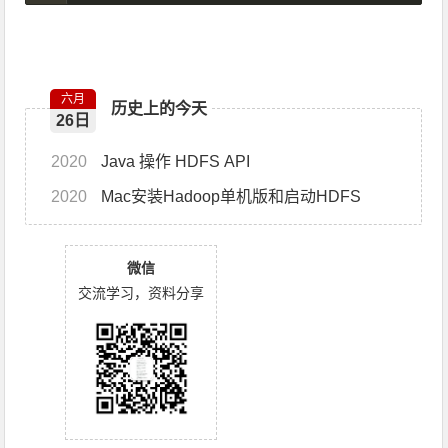
六月
历史上的今天
26日
2020
Java 操作 HDFS API
2020
Mac安装Hadoop单机版和启动HDFS
微信
交流学习，资料分享