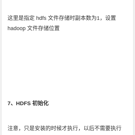
这里是指定 hdfs 文件存储时副本数为1，设置
hadoop 文件存储位置
7、HDFS 初始化
注意，只是安装的时候才执行，以后不需要执行