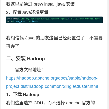
我这里是通过 brew install java 安装
2、配置Java环境变量
我相信搞 Java 的朋友这里已经配置过了，不需要
再弄了
二、安装 Hadoop
官方文档地址：
https://hadoop.apache.org/docs/stable/hadoop-
project-dist/hadoop-common/SingleCluster.html
1、下载 Hadoop
我们这里选择 CDH，而不选择 apache 官方的