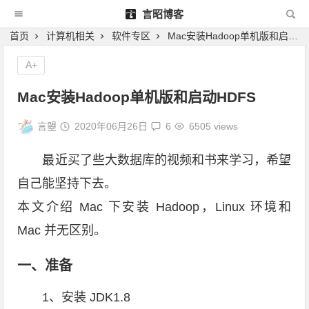
言昭博客
首页
计算机相关
软件专区
Mac安装Hadoop单机版和启动HDFS
A+
Mac安装Hadoop单机版和启动HDFS
言曌
2020年06月26日
6
6505 views
最近买了些大数据库的视频和书来学习，希望
自己能坚持下去。
本文介绍 Mac 下安装 Hadoop，Linux 环境和
Mac 并无区别。
一、准备
1、安装 JDK1.8